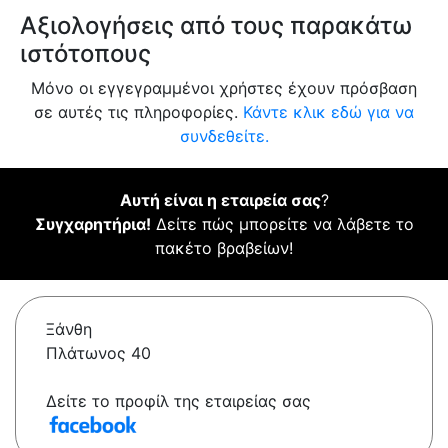
Αξιολογήσεις από τους παρακάτω
ιστότοπους
Μόνο οι εγγεγραμμένοι χρήστες έχουν πρόσβαση
σε αυτές τις πληροφορίες.
Κάντε κλικ εδώ για να
συνδεθείτε.
Αυτή είναι η εταιρεία σας
?
Συγχαρητήρια!
Δείτε πώς μπορείτε να λάβετε το
πακέτο βραβείων!
Ξάνθη
Πλάτωνος 40
Δείτε το προφίλ της εταιρείας σας