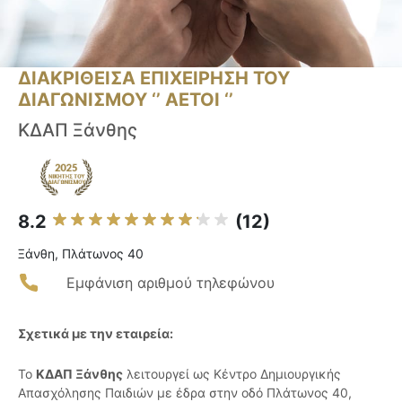
ΔΙΑΚΡΙΘΕΙΣΑ ΕΠΙΧΕΙΡΗΣΗ ΤΟΥ
ΔΙΑΓΩΝΙΣΜΟΥ ‘’ ΑΕΤΟΙ ‘’
ΚΔΑΠ Ξάνθης
8.2
(12)
Ξάνθη, Πλάτωνος 40
Εμφάνιση αριθμού τηλεφώνου
Σχετικά με την εταιρεία:
Το
ΚΔΑΠ Ξάνθης
λειτουργεί ως Κέντρο Δημιουργικής
Απασχόλησης Παιδιών με έδρα στην οδό Πλάτωνος 40,