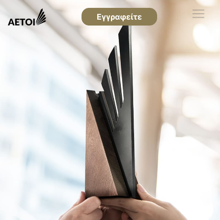
Εγγραφείτε