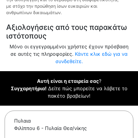
με στόχο την προώθηση ίσων ευκαιριών και
ανθρωπίνων δικαιωμάτων.
Αξιολογήσεις από τους παρακάτω
ιστότοπους
Μόνο οι εγγεγραμμένοι χρήστες έχουν πρόσβαση
σε αυτές τις πληροφορίες.
Κάντε κλικ εδώ για να
συνδεθείτε.
Αυτή είναι η εταιρεία σας
?
Συγχαρητήρια!
Δείτε πώς μπορείτε να λάβετε το
πακέτο βραβείων!
Πυλαια
Φιλίππου 6 - Πυλαία Θεσ/νίκης