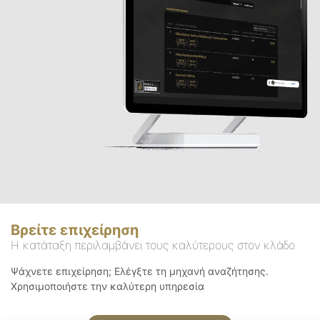
Βρείτε επιχείρηση
Η κατάταξη περιλαμβάνει τους καλύτερους στον κλάδο
Ψάχνετε επιχείρηση; Ελέγξτε τη μηχανή αναζήτησης.
Χρησιμοποιήστε την καλύτερη υπηρεσία