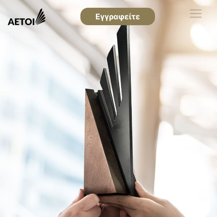
Εγγραφείτε