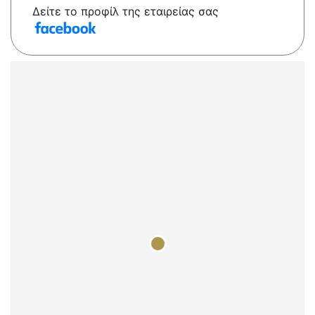
Δείτε το προφίλ της εταιρείας σας