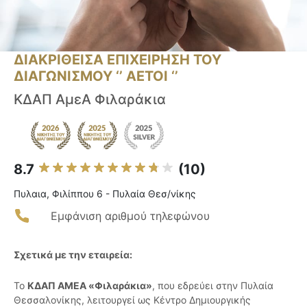
ΔΙΑΚΡΙΘΕΙΣΑ ΕΠΙΧΕΙΡΗΣΗ ΤΟΥ
ΔΙΑΓΩΝΙΣΜΟΥ ‘’ ΑΕΤΟΙ ‘’
ΚΔΑΠ ΑμεΑ Φιλαράκια
8.7
(10)
Πυλαια, Φιλίππου 6 - Πυλαία Θεσ/νίκης
Εμφάνιση αριθμού τηλεφώνου
Σχετικά με την εταιρεία:
Το
ΚΔΑΠ ΑΜΕΑ «Φιλαράκια»
, που εδρεύει στην Πυλαία
Θεσσαλονίκης, λειτουργεί ως Κέντρο Δημιουργικής