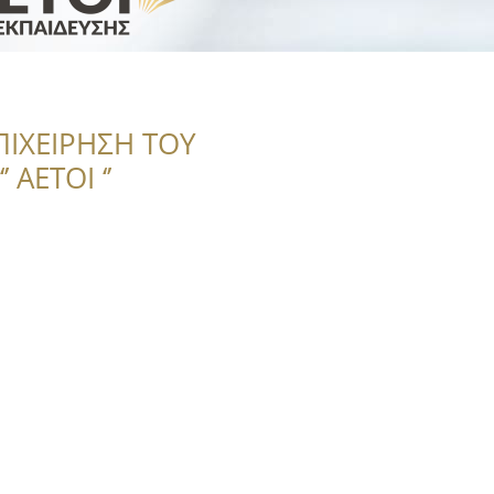
ΠΙΧΕΙΡΗΣΗ ΤΟΥ
 ΑΕΤΟΙ ‘’