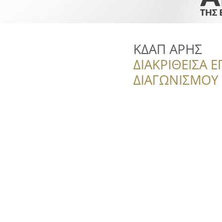
ΚΔΑΠ ΑΡΗΣ
ΔΙΑΚΡΙΘΕΙΣΑ Ε
ΔΙΑΓΩΝΙΣΜΟΥ ‘’