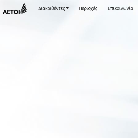
Διακριθέντες
Περιοχές
Επικοινωνία