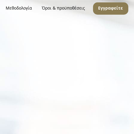
Μεθοδολογία
Όροι & προϋποθέσεις
Εγγραφείτε