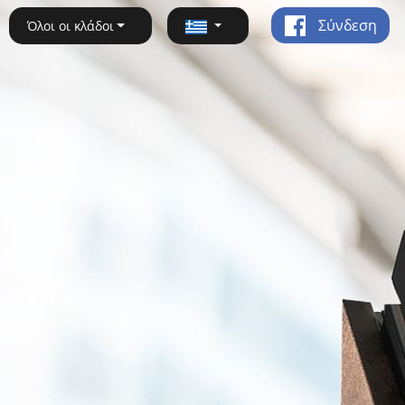
Σύνδεση
Όλοι οι κλάδοι