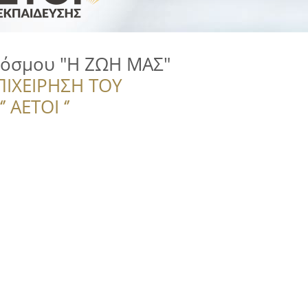
όσμου "Η ΖΩΗ ΜΑΣ"
ΠΙΧΕΙΡΗΣΗ ΤΟΥ
 ΑΕΤΟΙ ‘’