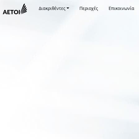
Διακριθέντες
Περιοχές
Επικοινωνία