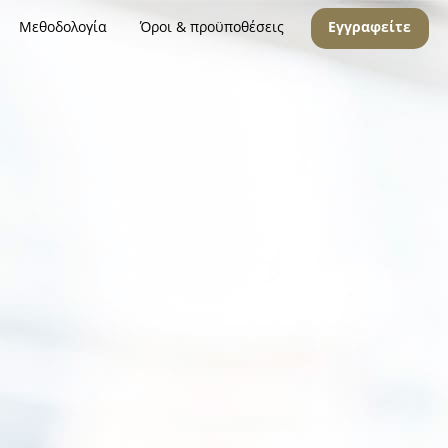
Μεθοδολογία
Όροι & προϋποθέσεις
Εγγραφείτε