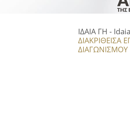
ΙΔΑΙΑ ΓΗ - Idai
ΔΙΑΚΡΙΘΕΙΣΑ Ε
ΔΙΑΓΩΝΙΣΜΟΥ ‘’