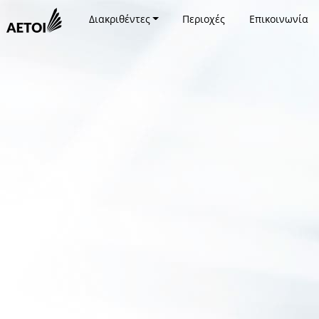
Διακριθέντες
Περιοχές
Επικοινωνία