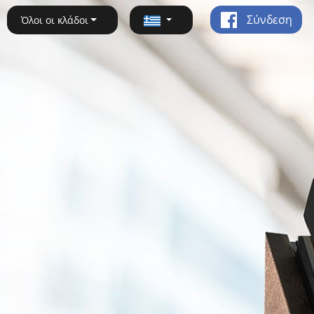
Σύνδεση
Όλοι οι κλάδοι