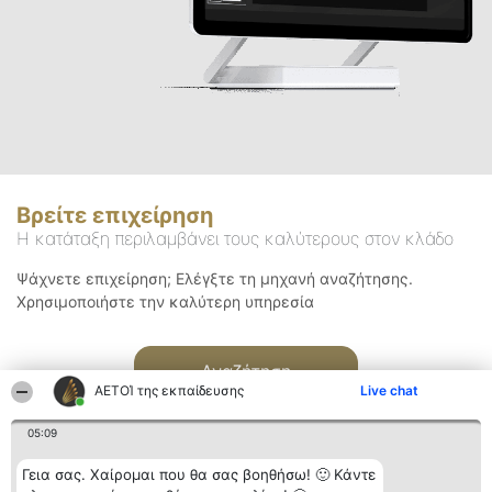
Βρείτε επιχείρηση
Η κατάταξη περιλαμβάνει τους καλύτερους στον κλάδο
Ψάχνετε επιχείρηση; Ελέγξτε τη μηχανή αναζήτησης.
Χρησιμοποιήστε την καλύτερη υπηρεσία
Αναζήτηση
ΑΕΤΟΊ της εκπαίδευσης
Live chat
05:09
Γεια σας. Χαίρομαι που θα σας βοηθήσω! 🙂 Κάντε