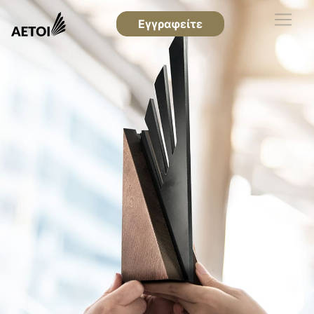
Εγγραφείτε