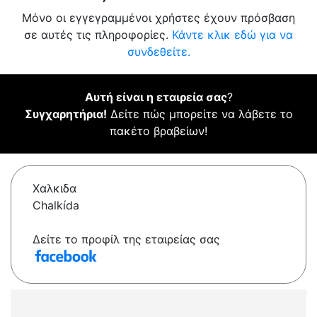
Μόνο οι εγγεγραμμένοι χρήστες έχουν πρόσβαση
σε αυτές τις πληροφορίες.
Κάντε κλικ εδώ για να
συνδεθείτε.
Αυτή είναι η εταιρεία σας
?
Συγχαρητήρια!
Δείτε πώς μπορείτε να λάβετε το
πακέτο βραβείων!
Χαλκιδα
Chalkída
Δείτε το προφίλ της εταιρείας σας