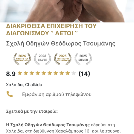
ΔΙΑΚΡΙΘΕΙΣΑ ΕΠΙΧΕΙΡΗΣΗ ΤΟΥ
ΔΙΑΓΩΝΙΣΜΟΥ ‘’ ΑΕΤΟΙ ‘’
Σχολή Οδηγών Θεόδωρος Τσουμάνης
8.9
(14)
Χαλκιδα, Chalkída
Εμφάνιση αριθμού τηλεφώνου
Σχετικά με την εταιρεία:
Η
Σχολή Οδηγών Θεόδωρος Τσουμάνης
εδρεύει στη
Χαλκίδα, στη διεύθυνση Χαραλάμπους 16, και λειτουργεί