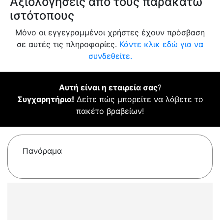
Αξιολογήσεις από τους παρακάτω
ιστότοπους
Μόνο οι εγγεγραμμένοι χρήστες έχουν πρόσβαση
σε αυτές τις πληροφορίες.
Κάντε κλικ εδώ για να
συνδεθείτε.
Αυτή είναι η εταιρεία σας
?
Συγχαρητήρια!
Δείτε πώς μπορείτε να λάβετε το
πακέτο βραβείων!
Πανόραμα