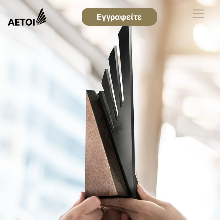
Εγγραφείτε