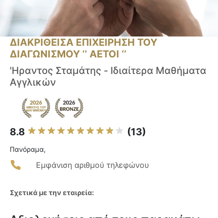
ΔΙΑΚΡΙΘΕΙΣΑ ΕΠΙΧΕΙΡΗΣΗ ΤΟΥ
ΔΙΑΓΩΝΙΣΜΟΥ ‘’ ΑΕΤΟΙ ‘’
'Ηραντος Σταμάτης - Ιδιαίτερα Μαθήματα
Αγγλικών
8.8
(13)
Πανόραμα,
Εμφάνιση αριθμού τηλεφώνου
Σχετικά με την εταιρεία: