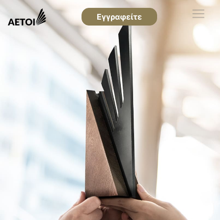
Εγγραφείτε