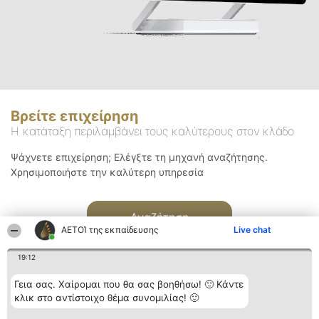
Βρείτε επιχείρηση
Η κατάταξη περιλαμβάνει τους καλύτερους στον κλάδο
Ψάχνετε επιχείρηση; Ελέγξτε τη μηχανή αναζήτησης.
Χρησιμοποιήστε την καλύτερη υπηρεσία
Αναζήτηση
ΑΕΤΟΊ της εκπαίδευσης
Live chat
19:12
Γεια σας. Χαίρομαι που θα σας βοηθήσω! 🙂 Κάντε
κλικ στο αντίστοιχο θέμα συνομιλίας! 🙂