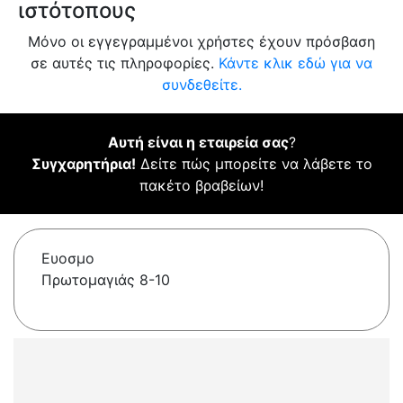
ιστότοπους
Μόνο οι εγγεγραμμένοι χρήστες έχουν πρόσβαση
σε αυτές τις πληροφορίες.
Κάντε κλικ εδώ για να
συνδεθείτε.
Αυτή είναι η εταιρεία σας
?
Συγχαρητήρια!
Δείτε πώς μπορείτε να λάβετε το
πακέτο βραβείων!
Ευοσμο
Πρωτομαγιάς 8-10