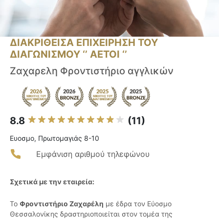
ΔΙΑΚΡΙΘΕΙΣΑ ΕΠΙΧΕΙΡΗΣΗ ΤΟΥ
ΔΙΑΓΩΝΙΣΜΟΥ ‘’ ΑΕΤΟΙ ‘’
Ζαχαρελη Φροντιστήριο αγγλικών
8.8
(11)
Ευοσμο, Πρωτομαγιάς 8-10
Εμφάνιση αριθμού τηλεφώνου
Σχετικά με την εταιρεία:
Το
Φροντιστήριο Ζαχαρέλη
με έδρα τον Εύοσμο
Θεσσαλονίκης δραστηριοποιείται στον τομέα της