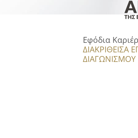
Εφόδια Καριέ
ΔΙΑΚΡΙΘΕΙΣΑ Ε
ΔΙΑΓΩΝΙΣΜΟΥ ‘’