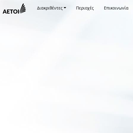
Διακριθέντες
Περιοχές
Επικοινωνία