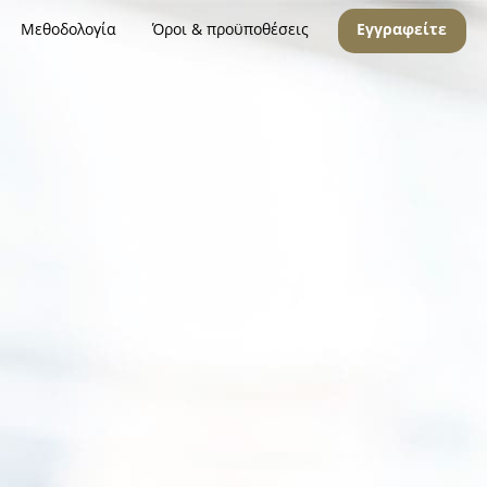
Μεθοδολογία
Όροι & προϋποθέσεις
Εγγραφείτε