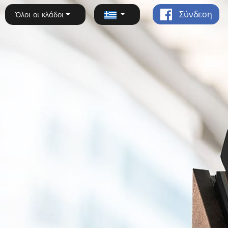
Σύνδεση
Όλοι οι κλάδοι