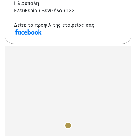
Ηλιούπολη
Ελευθερίου Βενιζέλου 133
Δείτε το προφίλ της εταιρείας σας