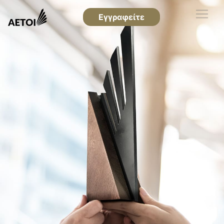
Εγγραφείτε