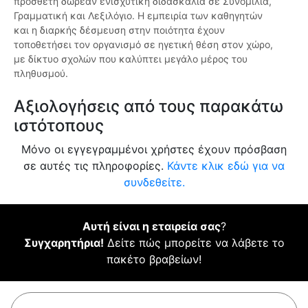
πρόσθετη δωρεάν ενισχυτική διδασκαλία σε Συνομιλία,
Γραμματική και Λεξιλόγιο. Η εμπειρία των καθηγητών
και η διαρκής δέσμευση στην ποιότητα έχουν
τοποθετήσει τον οργανισμό σε ηγετική θέση στον χώρο,
με δίκτυο σχολών που καλύπτει μεγάλο μέρος του
πληθυσμού.
Αξιολογήσεις από τους παρακάτω
ιστότοπους
Μόνο οι εγγεγραμμένοι χρήστες έχουν πρόσβαση
σε αυτές τις πληροφορίες.
Κάντε κλικ εδώ για να
συνδεθείτε.
Αυτή είναι η εταιρεία σας
?
Συγχαρητήρια!
Δείτε πώς μπορείτε να λάβετε το
πακέτο βραβείων!