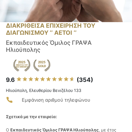
ΔΙΑΚΡΙΘΕΙΣΑ ΕΠΙΧΕΙΡΗΣΗ ΤΟΥ
ΔΙΑΓΩΝΙΣΜΟΥ ‘’ ΑΕΤΟΙ ‘’
Εκπαιδευτικός Όμιλος ΓΡΑΨΑ
Ηλιούπολης
9.6
(354)
Ηλιούπολη, Ελευθερίου Βενιζέλου 133
Εμφάνιση αριθμού τηλεφώνου
Σχετικά με την εταιρεία:
Ο
Εκπαιδευτικός Όμιλος ΓΡΑΨΑ Ηλιούπολης
, με έτος