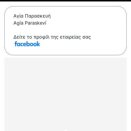
Αγία Παρασκευή
Agía Paraskeví
Δείτε το προφίλ της εταιρείας σας