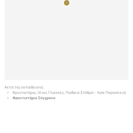
Αετοί της εκπαίδευσης
Φροντιστήρια, Ξένες Γλώσσες, Παιδικοί Σταθμοί - Αγία Παρασκευή
Φροντιστήριο Σύγχρονο