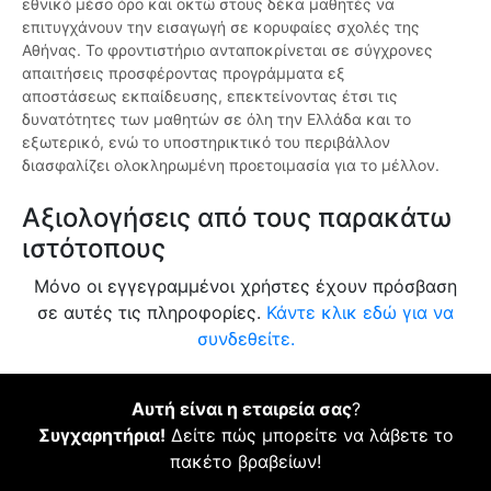
εθνικό μέσο όρο και οκτώ στους δέκα μαθητές να
επιτυγχάνουν την εισαγωγή σε κορυφαίες σχολές της
Αθήνας. Το φροντιστήριο ανταποκρίνεται σε σύγχρονες
απαιτήσεις προσφέροντας προγράμματα εξ
αποστάσεως εκπαίδευσης, επεκτείνοντας έτσι τις
δυνατότητες των μαθητών σε όλη την Ελλάδα και το
εξωτερικό, ενώ το υποστηρικτικό του περιβάλλον
διασφαλίζει ολοκληρωμένη προετοιμασία για το μέλλον.
Αξιολογήσεις από τους παρακάτω
ιστότοπους
Μόνο οι εγγεγραμμένοι χρήστες έχουν πρόσβαση
σε αυτές τις πληροφορίες.
Κάντε κλικ εδώ για να
συνδεθείτε.
Αυτή είναι η εταιρεία σας
?
Συγχαρητήρια!
Δείτε πώς μπορείτε να λάβετε το
πακέτο βραβείων!