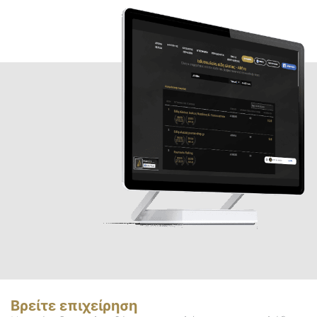
Βρείτε επιχείρηση