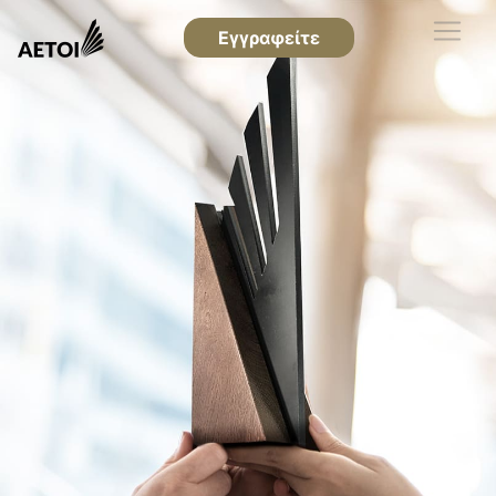
Εγγραφείτε