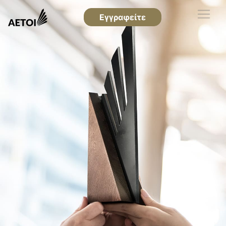
Εγγραφείτε