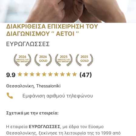
ΔΙΑΚΡΙΘΕΙΣΑ ΕΠΙΧΕΙΡΗΣΗ ΤΟΥ
ΔΙΑΓΩΝΙΣΜΟΥ ‘’ ΑΕΤΟΙ ‘’
ΕΥΡΩΓΛΩΣΣΕΣ
9.9
(47)
Θεσσαλονίκη, Thessaloníki
Εμφάνιση αριθμού τηλεφώνου
Σχετικά με την εταιρεία:
Η εταιρεία
ΕΥΡΩΓΛΩΣΣΕΣ
, με έδρα τον Εύοσμο
Θεσσαλονίκης, ξεκίνησε τη λειτουργία της το 1999 από