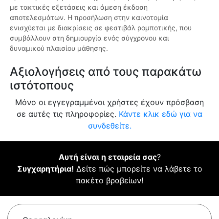
με τακτικές εξετάσεις και άμεση έκδοση
αποτελεσμάτων. Η προσήλωση στην καινοτομία
ενισχύεται με διακρίσεις σε φεστιβάλ ρομποτικής, που
συμβάλλουν στη δημιουργία ενός σύγχρονου και
δυναμικού πλαισίου μάθησης.
Αξιολογήσεις από τους παρακάτω
ιστότοπους
Μόνο οι εγγεγραμμένοι χρήστες έχουν πρόσβαση
σε αυτές τις πληροφορίες.
Κάντε κλικ εδώ για να
συνδεθείτε.
Αυτή είναι η εταιρεία σας
?
Συγχαρητήρια!
Δείτε πώς μπορείτε να λάβετε το
πακέτο βραβείων!