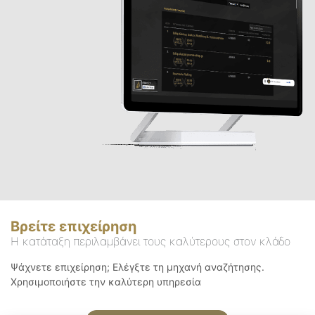
Βρείτε επιχείρηση
Η κατάταξη περιλαμβάνει τους καλύτερους στον κλάδο
Ψάχνετε επιχείρηση; Ελέγξτε τη μηχανή αναζήτησης.
Χρησιμοποιήστε την καλύτερη υπηρεσία