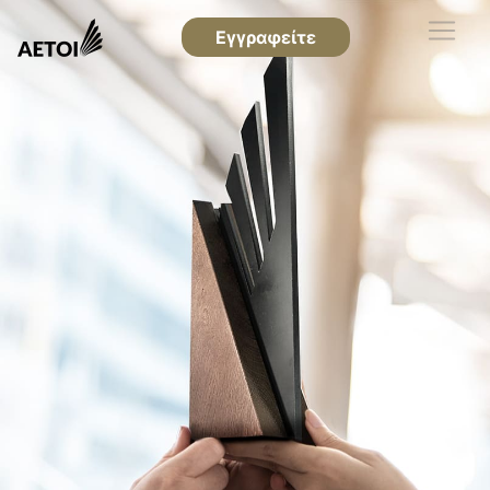
Εγγραφείτε