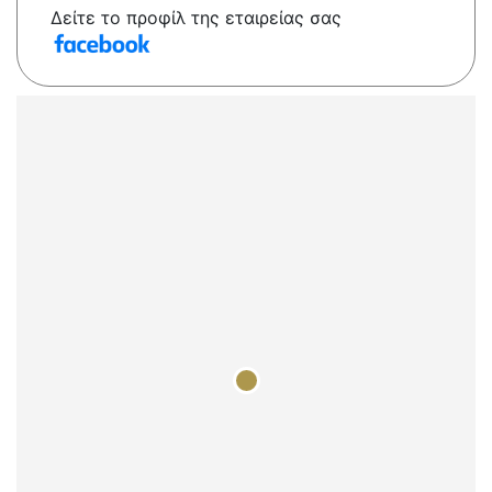
Δείτε το προφίλ της εταιρείας σας