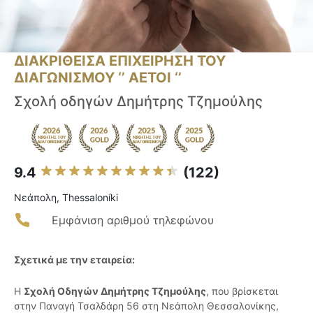
ΔΙΑΚΡΙΘΕΙΣΑ ΕΠΙΧΕΙΡΗΣΗ ΤΟΥ
ΔΙΑΓΩΝΙΣΜΟΥ ‘’ ΑΕΤΟΙ ‘’
Σχολή οδηγών Δημήτρης Τζημούλης
9.4
(122)
Νεάπολη, Thessaloníki
Εμφάνιση αριθμού τηλεφώνου
Σχετικά με την εταιρεία:
Η
Σχολή Οδηγών Δημήτρης Τζημούλης
, που βρίσκεται
στην Παναγή Τσαλδάρη 56 στη Νεάπολη Θεσσαλονίκης,