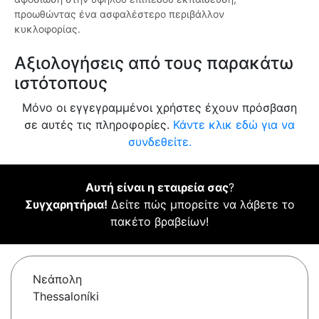
προωθώντας ένα ασφαλέστερο περιβάλλον
κυκλοφορίας.
Αξιολογήσεις από τους παρακάτω
ιστότοπους
Μόνο οι εγγεγραμμένοι χρήστες έχουν πρόσβαση
σε αυτές τις πληροφορίες.
Κάντε κλικ εδώ για να
συνδεθείτε.
Αυτή είναι η εταιρεία σας
?
Συγχαρητήρια!
Δείτε πώς μπορείτε να λάβετε το
πακέτο βραβείων!
Νεάπολη
Thessaloníki