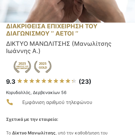
ΔΙΑΚΡΙΘΕΙΣΑ ΕΠΙΧΕΙΡΗΣΗ ΤΟΥ
ΔΙΑΓΩΝΙΣΜΟΥ ‘’ ΑΕΤΟΙ ‘’
ΔΙΚΤΥΟ ΜΑΝΩΛΙΤΣΗΣ (Μανωλίτσης
Ιωάννης Α.)
9.3
(23)
Κορυδαλλός, Δερβενακίων 56
Εμφάνιση αριθμού τηλεφώνου
Σχετικά με την εταιρεία:
Το
Δίκτυο Μανωλίτσης
, υπό την καθοδήγηση του