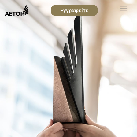
Εγγραφείτε