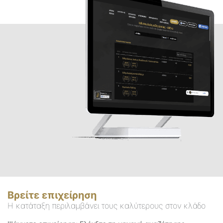
Βρείτε επιχείρηση
Η κατάταξη περιλαμβάνει τους καλύτερους στον κλάδο