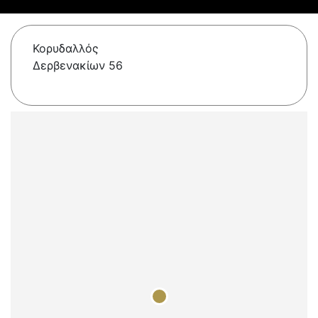
Κορυδαλλός
Δερβενακίων 56