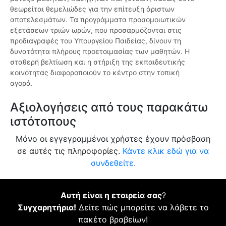
θεωρείται θεμελιώδες για την επίτευξη άριστων
αποτελεσμάτων. Τα προγράμματα προσομοιωτικών
εξετάσεων τριών ωρών, που προσαρμόζονται στις
προδιαγραφές του Υπουργείου Παιδείας, δίνουν τη
δυνατότητα πλήρους προετοιμασίας των μαθητών. Η
σταθερή βελτίωση και η στήριξη της εκπαιδευτικής
κοινότητας διαφοροποιούν το κέντρο στην τοπική
αγορά.
Αξιολογήσεις από τους παρακάτω
ιστότοπους
Μόνο οι εγγεγραμμένοι χρήστες έχουν πρόσβαση
σε αυτές τις πληροφορίες.
Κάντε κλικ εδώ για να
συνδεθείτε.
Αυτή είναι η εταιρεία σας
?
Συγχαρητήρια!
Δείτε πώς μπορείτε να λάβετε το
πακέτο βραβείων!