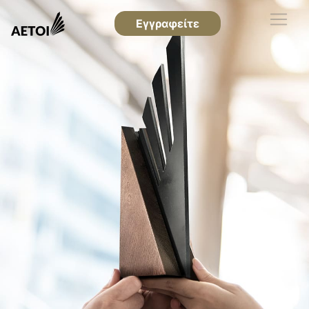
Εγγραφείτε