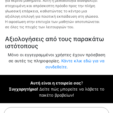
για θερινά μαθήματα. Αυτή η μεθοδολογία διασφαλίζει
στοχευμένη και απρόσκοπτη πρόοδο προς την πλήρη
γλωσσική επάρκεια, καθιστώντας το κέντρο μια
αξιόλογη επιλογή για ποιοτική εκπαίδευση στη γλώσσα.
Η αφοσίωση στην επιτυχία των μαθητών αποτυπώνεται
σε όλες τις πτυχές των λειτουργιών του.
Αξιολογήσεις από τους παρακάτω
ιστότοπους
Μόνο οι εγγεγραμμένοι χρήστες έχουν πρόσβαση
σε αυτές τις πληροφορίες.
Κάντε κλικ εδώ για να
συνδεθείτε.
Αυτή είναι η εταιρεία σας
?
Συγχαρητήρια!
Δείτε πώς μπορείτε να λάβετε το
πακέτο βραβείων!