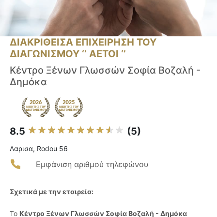
ΔΙΑΚΡΙΘΕΙΣΑ ΕΠΙΧΕΙΡΗΣΗ ΤΟΥ
ΔΙΑΓΩΝΙΣΜΟΥ ‘’ ΑΕΤΟΙ ‘’
Κέντρο Ξένων Γλωσσών Σοφία Βοζαλή -
Δημόκα
8.5
(5)
Λαρισα, Rodou 56
Εμφάνιση αριθμού τηλεφώνου
Σχετικά με την εταιρεία:
Το
Κέντρο Ξένων Γλωσσών Σοφία Βοζαλή - Δημόκα