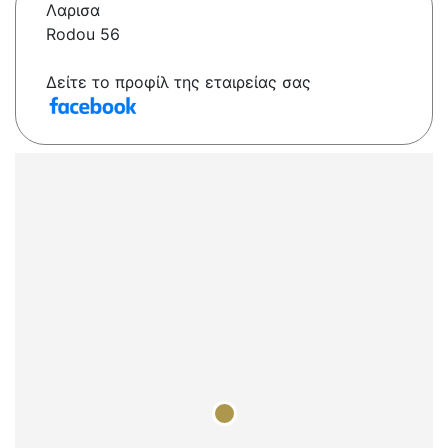
Λαρισα
Rodou 56
Δείτε το προφίλ της εταιρείας σας