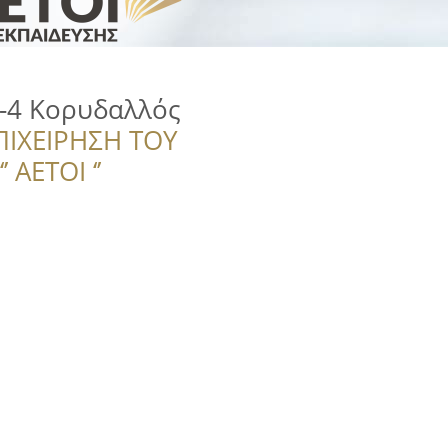
3-4 Κορυδαλλός
ΠΙΧΕΙΡΗΣΗ ΤΟΥ
 ΑΕΤΟΙ ‘’