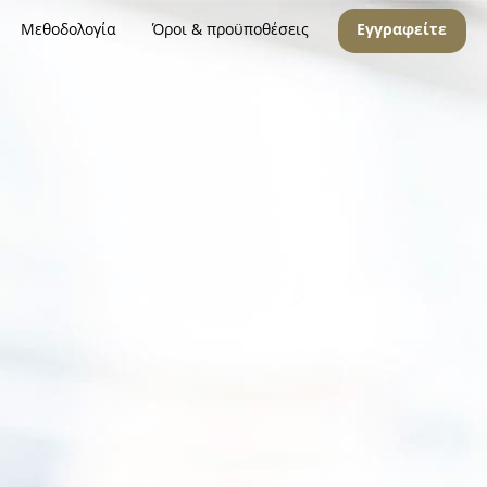
Μεθοδολογία
Όροι & προϋποθέσεις
Εγγραφείτε