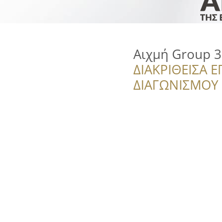
Αιχμή Group 
ΔΙΑΚΡΙΘΕΙΣΑ Ε
ΔΙΑΓΩΝΙΣΜΟΥ ‘’