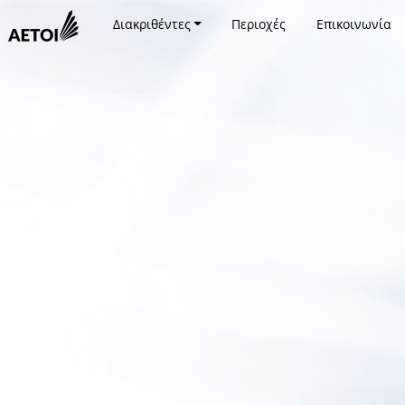
Διακριθέντες
Περιοχές
Επικοινωνία