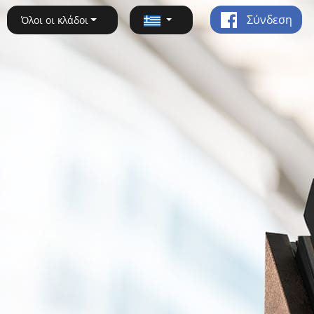
Σύνδεση
Όλοι οι κλάδοι