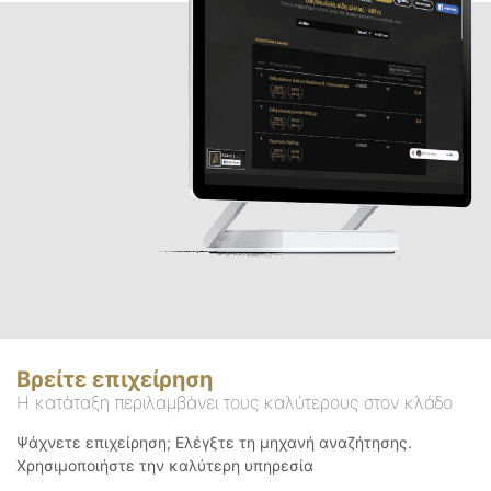
Βρείτε επιχείρηση
Η κατάταξη περιλαμβάνει τους καλύτερους στον κλάδο
Ψάχνετε επιχείρηση; Ελέγξτε τη μηχανή αναζήτησης.
Χρησιμοποιήστε την καλύτερη υπηρεσία