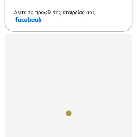
Δείτε το προφίλ της εταιρείας σας