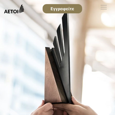
Εγγραφείτε