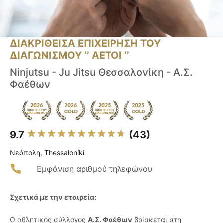
ΔΙΑΚΡΙΘΕΙΣΑ ΕΠΙΧΕΙΡΗΣΗ ΤΟΥ
ΔΙΑΓΩΝΙΣΜΟΥ ‘’ ΑΕΤΟΙ ‘’
Ninjutsu - Ju Jitsu Θεσσαλονίκη - Α.Σ.
Φαέθων
9.7
(43)
Νεάπολη, Thessaloníki
Εμφάνιση αριθμού τηλεφώνου
Σχετικά με την εταιρεία:
Ο αθλητικός σύλλογος
Α.Σ. Φαέθων
βρίσκεται στη