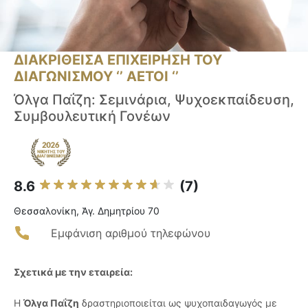
ΔΙΑΚΡΙΘΕΙΣΑ ΕΠΙΧΕΙΡΗΣΗ ΤΟΥ
ΔΙΑΓΩΝΙΣΜΟΥ ‘’ ΑΕΤΟΙ ‘’
Όλγα Παΐζη: Σεμινάρια, Ψυχοεκπαίδευση,
Συμβουλευτική Γονέων
8.6
(7)
Θεσσαλονίκη, Ἁγ. Δημητρίου 70
Εμφάνιση αριθμού τηλεφώνου
Σχετικά με την εταιρεία:
Η
Όλγα Παΐζη
δραστηριοποιείται ως ψυχοπαιδαγωγός με