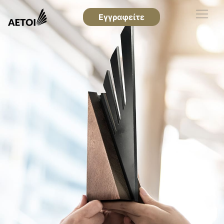
Εγγραφείτε