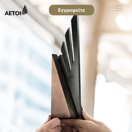
Εγγραφείτε