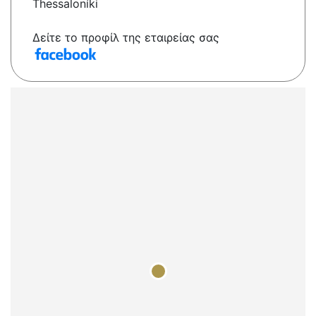
Thessaloníki
Δείτε το προφίλ της εταιρείας σας