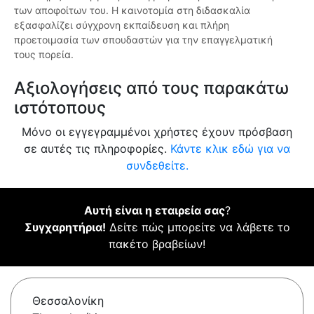
των αποφοίτων του. Η καινοτομία στη διδασκαλία
εξασφαλίζει σύγχρονη εκπαίδευση και πλήρη
προετοιμασία των σπουδαστών για την επαγγελματική
τους πορεία.
Αξιολογήσεις από τους παρακάτω
ιστότοπους
Μόνο οι εγγεγραμμένοι χρήστες έχουν πρόσβαση
σε αυτές τις πληροφορίες.
Κάντε κλικ εδώ για να
συνδεθείτε.
Αυτή είναι η εταιρεία σας
?
Συγχαρητήρια!
Δείτε πώς μπορείτε να λάβετε το
πακέτο βραβείων!
Θεσσαλονίκη