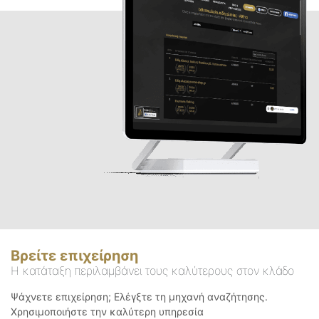
Βρείτε επιχείρηση
Η κατάταξη περιλαμβάνει τους καλύτερους στον κλάδο
Ψάχνετε επιχείρηση; Ελέγξτε τη μηχανή αναζήτησης.
Χρησιμοποιήστε την καλύτερη υπηρεσία