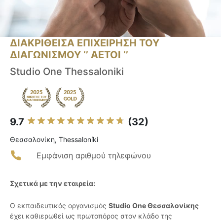
ΔΙΑΚΡΙΘΕΙΣΑ ΕΠΙΧΕΙΡΗΣΗ ΤΟΥ
ΔΙΑΓΩΝΙΣΜΟΥ ‘’ ΑΕΤΟΙ ‘’
Studio One Thessaloniki
9.7
(32)
Θεσσαλονίκη, Thessaloníki
Εμφάνιση αριθμού τηλεφώνου
Σχετικά με την εταιρεία:
Ο εκπαιδευτικός οργανισμός
Studio One Θεσσαλονίκης
έχει καθιερωθεί ως πρωτοπόρος στον κλάδο της