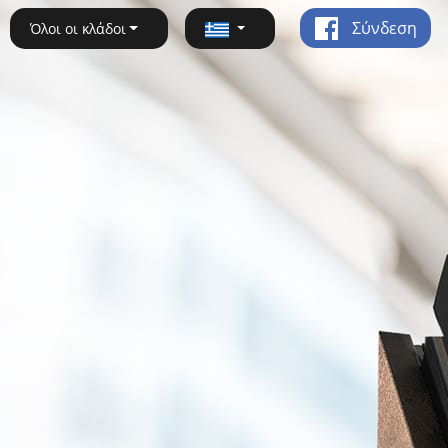
Σύνδεση
Όλοι οι κλάδοι