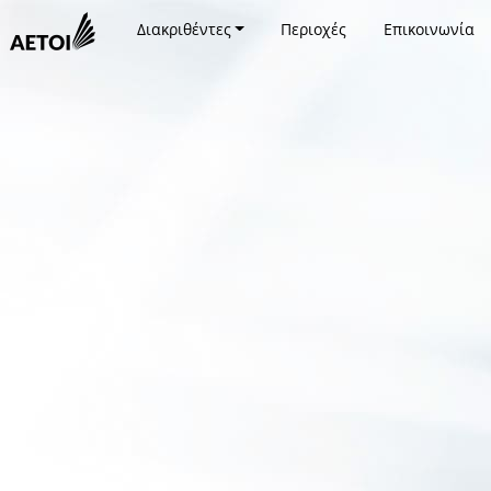
Διακριθέντες
Περιοχές
Επικοινωνία