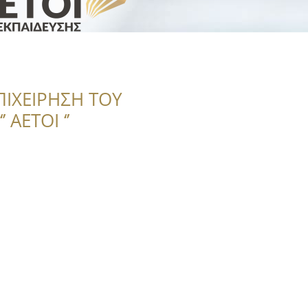
ΠΙΧΕΙΡΗΣΗ ΤΟΥ
 ΑΕΤΟΙ ‘’