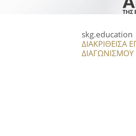
skg.education
ΔΙΑΚΡΙΘΕΙΣΑ Ε
ΔΙΑΓΩΝΙΣΜΟΥ ‘’