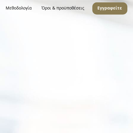
Μεθοδολογία
Όροι & προϋποθέσεις
Εγγραφείτε