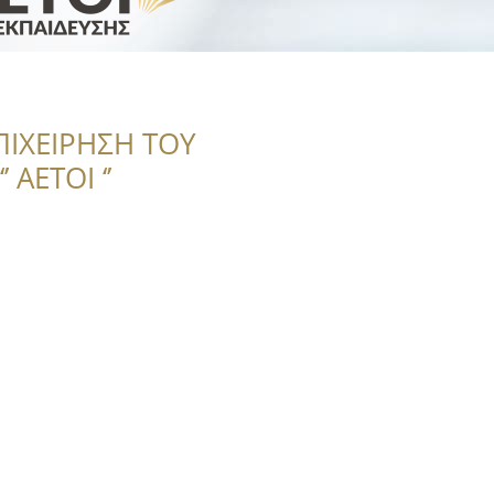
ΠΙΧΕΙΡΗΣΗ ΤΟΥ
 ΑΕΤΟΙ ‘’