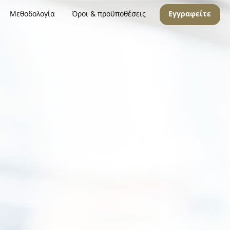
Μεθοδολογία
Όροι & προϋποθέσεις
Εγγραφείτε