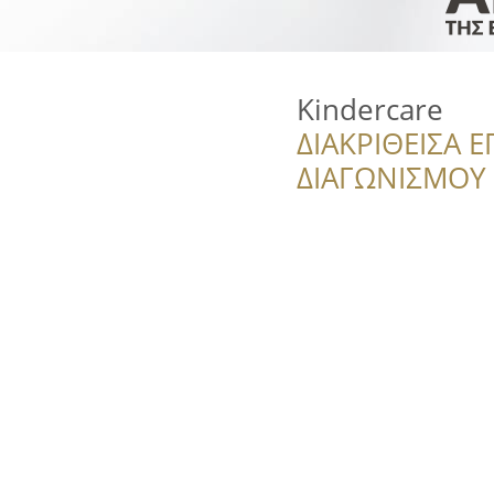
Kindercare
ΔΙΑΚΡΙΘΕΙΣΑ Ε
ΔΙΑΓΩΝΙΣΜΟΥ ‘’