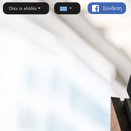
Σύνδεση
Όλοι οι κλάδοι