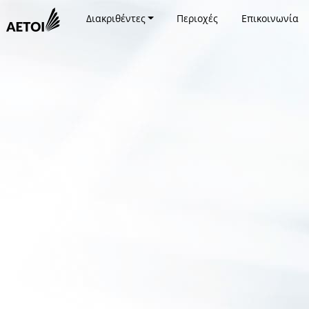
Διακριθέντες
Περιοχές
Επικοινωνία