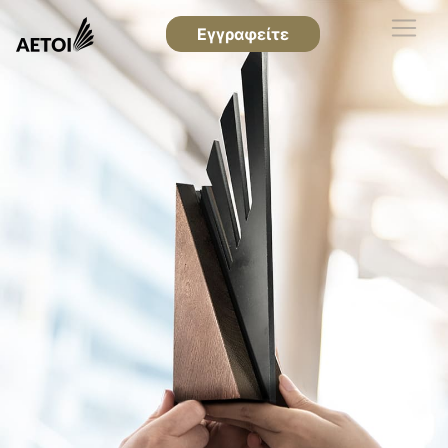
Εγγραφείτε