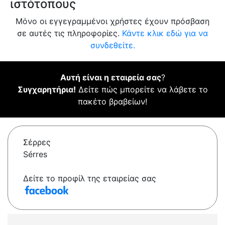
ιστότοπους
Μόνο οι εγγεγραμμένοι χρήστες έχουν πρόσβαση
σε αυτές τις πληροφορίες.
Κάντε κλικ εδώ για να
συνδεθείτε.
Αυτή είναι η εταιρεία σας
?
Συγχαρητήρια!
Δείτε πώς μπορείτε να λάβετε το
πακέτο βραβείων!
Σέρρες
Sérres
Δείτε το προφίλ της εταιρείας σας