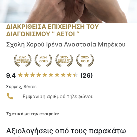
ΔΙΑΚΡΙΘΕΙΣΑ ΕΠΙΧΕΙΡΗΣΗ ΤΟΥ
ΔΙΑΓΩΝΙΣΜΟΥ ‘’ ΑΕΤΟΙ ‘’
Σχολή Χορού Ιρένα Αναστασία Μπρέκου
9.4
(26)
Σέρρες, Sérres
Εμφάνιση αριθμού τηλεφώνου
Σχετικά με την εταιρεία:
Αξιολογήσεις από τους παρακάτω