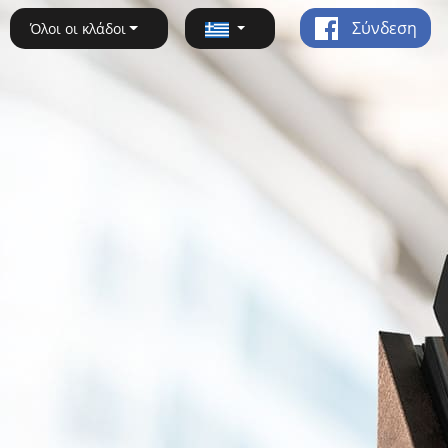
Σύνδεση
Όλοι οι κλάδοι