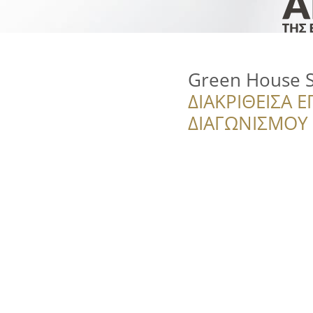
Green House S
ΔΙΑΚΡΙΘΕΙΣΑ Ε
ΔΙΑΓΩΝΙΣΜΟΥ ‘’