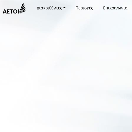
Διακριθέντες
Περιοχές
Επικοινωνία