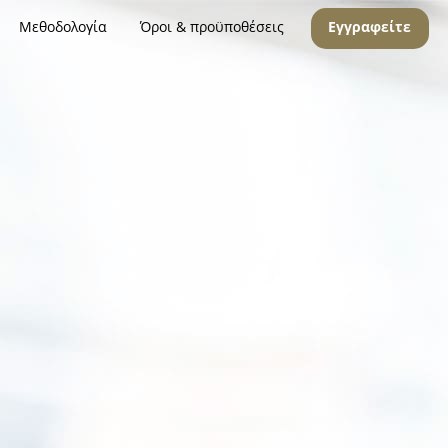
Μεθοδολογία
Όροι & προϋποθέσεις
Εγγραφείτε