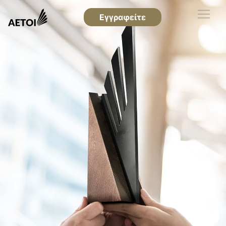
Εγγραφείτε