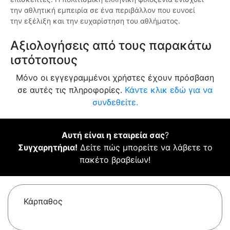
την αθλητική εμπειρία σε ένα περιβάλλον που ευνοεί
την εξέλιξη και την ευχαρίστηση του αθλήματος.
Αξιολογήσεις από τους παρακάτω
ιστότοπους
Μόνο οι εγγεγραμμένοι χρήστες έχουν πρόσβαση
σε αυτές τις πληροφορίες.
Κάντε κλικ εδώ για να
συνδεθείτε.
Αυτή είναι η εταιρεία σας
?
Συγχαρητήρια!
Δείτε πώς μπορείτε να λάβετε το
πακέτο βραβείων!
Κάρπαθος