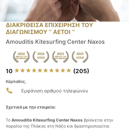
ΔΙΑΚΡΙΘΕΙΣΑ ΕΠΙΧΕΙΡΗΣΗ ΤΟΥ
ΔΙΑΓΩΝΙΣΜΟΥ ‘’ ΑΕΤΟΙ ‘’
Amouditis Kitesurfing Center Naxos
10
(205)
Κάρπαθος,
Εμφάνιση αριθμού τηλεφώνου
Σχετικά με την εταιρεία:
Το
Amouditis Kitesurfing Center Naxos
βρίσκεται στην
παραλία της Πλάκας στη Νάξο και δραστηριοποιείται