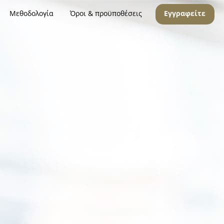
Μεθοδολογία
Όροι & προϋποθέσεις
Εγγραφείτε