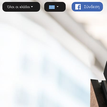
Σύνδεση
Όλοι οι κλάδοι