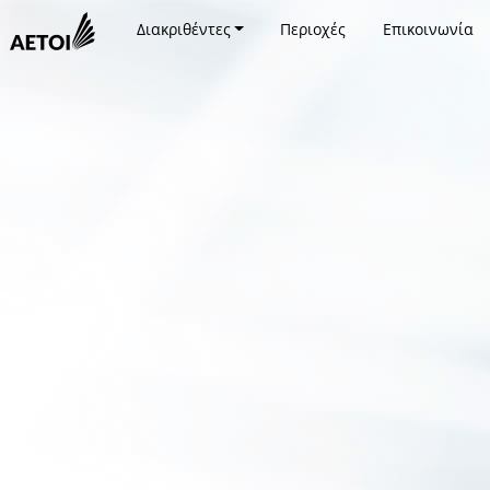
Διακριθέντες
Περιοχές
Επικοινωνία