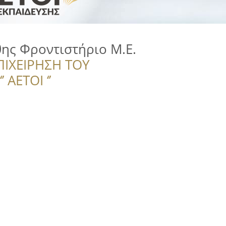
ης Φροντιστήριο Μ.Ε.
ΠΙΧΕΙΡΗΣΗ ΤΟΥ
 ΑΕΤΟΙ ‘’