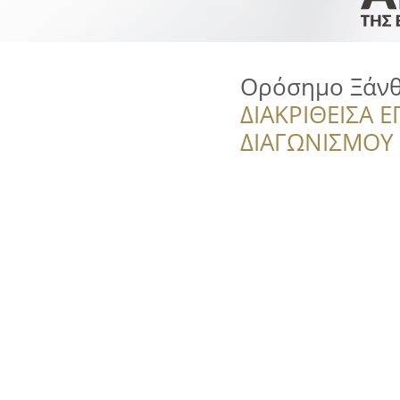
Ορόσημο Ξάνθ
ΔΙΑΚΡΙΘΕΙΣΑ Ε
ΔΙΑΓΩΝΙΣΜΟΥ ‘’