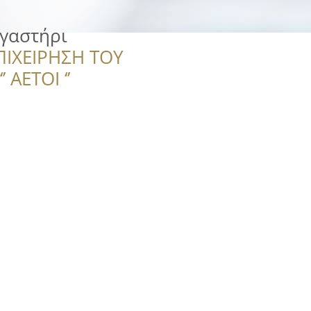
ργαστήρι
ΠΙΧΕΙΡΗΣΗ ΤΟΥ
 ΑΕΤΟΙ ‘’