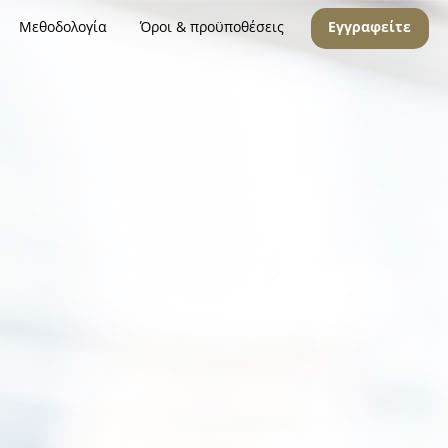
Μεθοδολογία
Όροι & προϋποθέσεις
Εγγραφείτε