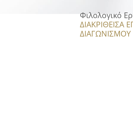
Φιλολογικό Ε
ΔΙΑΚΡΙΘΕΙΣΑ Ε
ΔΙΑΓΩΝΙΣΜΟΥ ‘’