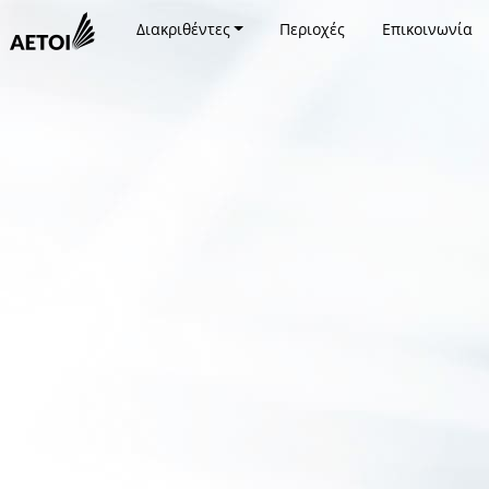
Διακριθέντες
Περιοχές
Επικοινωνία