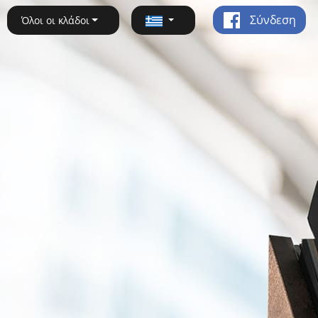
Σύνδεση
Όλοι οι κλάδοι