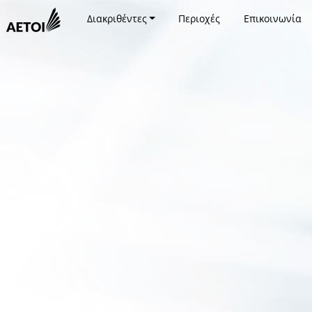
Διακριθέντες
Περιοχές
Επικοινωνία