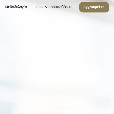
Μεθοδολογία
Όροι & προϋποθέσεις
Εγγραφείτε