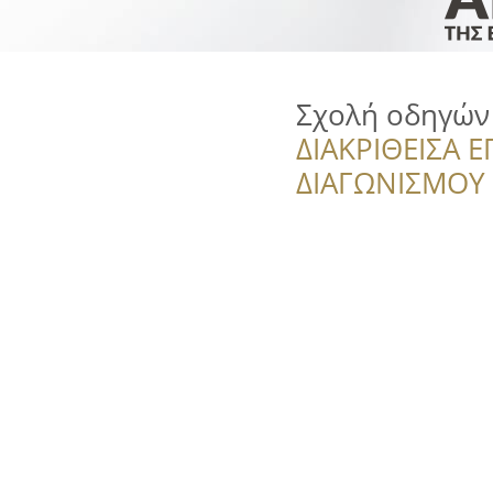
Σχολή οδηγών 
ΔΙΑΚΡΙΘΕΙΣΑ Ε
ΔΙΑΓΩΝΙΣΜΟΥ ‘’