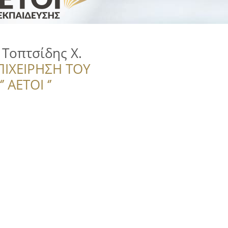
Τοπτσίδης Χ.
ΠΙΧΕΙΡΗΣΗ ΤΟΥ
 ΑΕΤΟΙ ‘’