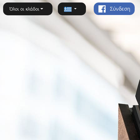
Σύνδεση
Όλοι οι κλάδοι