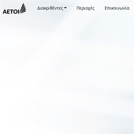
Διακριθέντες
Περιοχές
Επικοινωνία