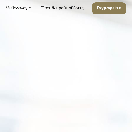
Μεθοδολογία
Όροι & προϋποθέσεις
Εγγραφείτε