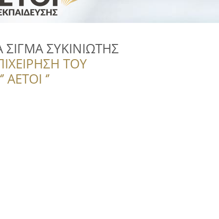
 ΣΙΓΜΑ ΣΥΚΙΝΙΩΤΗΣ
ΠΙΧΕΙΡΗΣΗ ΤΟΥ
 ΑΕΤΟΙ ‘’