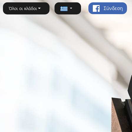
Σύνδεση
Όλοι οι κλάδοι