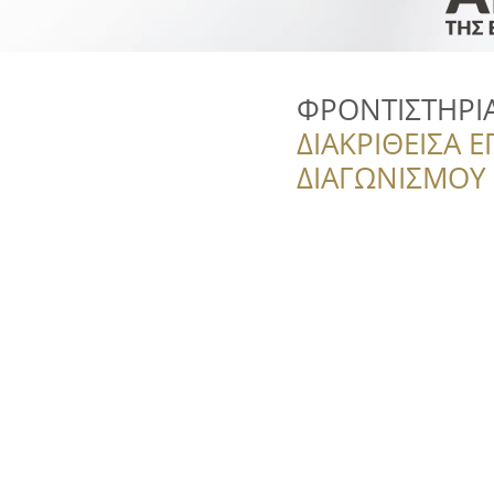
ΦΡΟΝΤΙΣΤΗΡΙΑ
ΔΙΑΚΡΙΘΕΙΣΑ Ε
ΔΙΑΓΩΝΙΣΜΟΥ ‘’