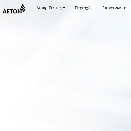
Διακριθέντες
Περιοχές
Επικοινωνία