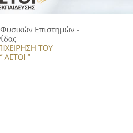
 Φυσικών Επιστημών -
νίδας
ΠΙΧΕΙΡΗΣΗ ΤΟΥ
 ΑΕΤΟΙ ‘’