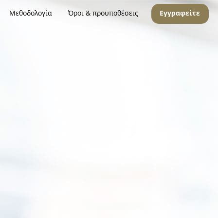
Μεθοδολογία
Όροι & προϋποθέσεις
Εγγραφείτε