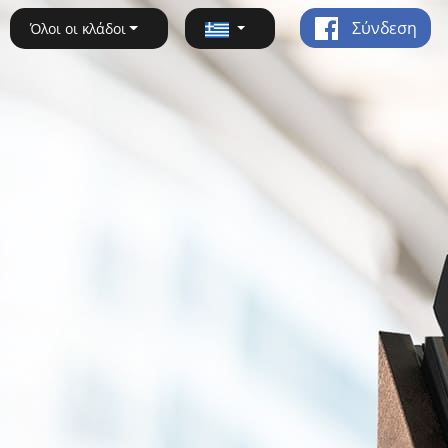
Σύνδεση
Όλοι οι κλάδοι