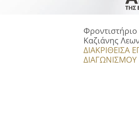
Φροντιστήριο
Καζιάνης Λεω
ΔΙΑΚΡΙΘΕΙΣΑ Ε
ΔΙΑΓΩΝΙΣΜΟΥ ‘’