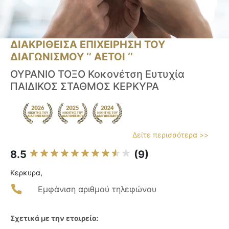
ΔΙΑΚΡΙΘΕΙΣΑ ΕΠΙΧΕΙΡΗΣΗ ΤΟΥ
ΔΙΑΓΩΝΙΣΜΟΥ ‘’ ΑΕΤΟΙ ‘’
ΟΥΡΑΝΙΟ ΤΟΞΟ Κοκονέτση Ευτυχία
ΠΑΙΔΙΚΟΣ ΣΤΑΘΜΟΣ ΚΕΡΚΥΡΑ
Δείτε περισσότερα >>
8.5
(9)
Κερκυρα,
Εμφάνιση αριθμού τηλεφώνου
Σχετικά με την εταιρεία: