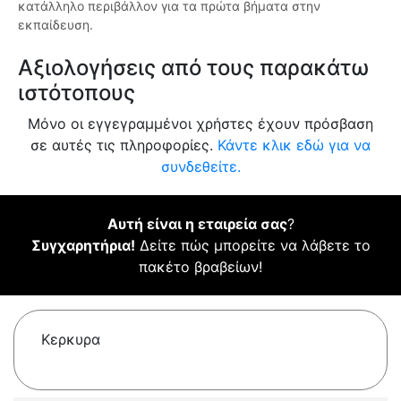
κατάλληλο περιβάλλον για τα πρώτα βήματα στην
εκπαίδευση.
Αξιολογήσεις από τους παρακάτω
ιστότοπους
Μόνο οι εγγεγραμμένοι χρήστες έχουν πρόσβαση
σε αυτές τις πληροφορίες.
Κάντε κλικ εδώ για να
συνδεθείτε.
Αυτή είναι η εταιρεία σας
?
Συγχαρητήρια!
Δείτε πώς μπορείτε να λάβετε το
πακέτο βραβείων!
Κερκυρα