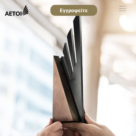
Εγγραφείτε