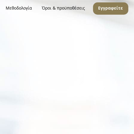
Μεθοδολογία
Όροι & προϋποθέσεις
Εγγραφείτε