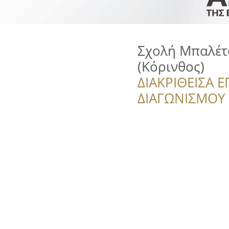
Σχολή Μπαλέτ
(Κόρινθος)
ΔΙΑΚΡΙΘΕΙΣΑ Ε
ΔΙΑΓΩΝΙΣΜΟΥ ‘’