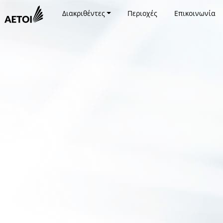
Διακριθέντες
Περιοχές
Επικοινωνία