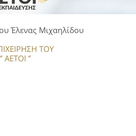
ου Έλενας Μιχαηλίδου
ΠΙΧΕΙΡΗΣΗ ΤΟΥ
 ΑΕΤΟΙ ‘’