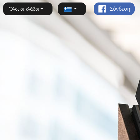
Σύνδεση
Όλοι οι κλάδοι