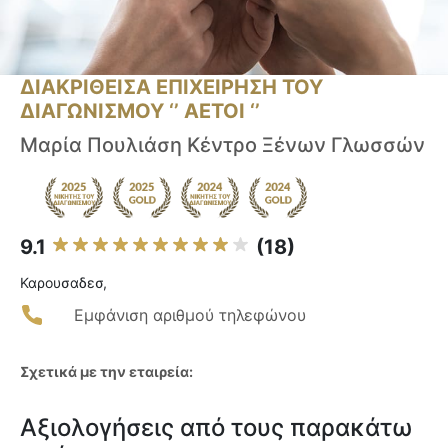
ΔΙΑΚΡΙΘΕΙΣΑ ΕΠΙΧΕΙΡΗΣΗ ΤΟΥ
ΔΙΑΓΩΝΙΣΜΟΥ ‘’ ΑΕΤΟΙ ‘’
Μαρία Πουλιάση Κέντρο Ξένων Γλωσσών
9.1
(18)
Καρουσαδεσ,
Εμφάνιση αριθμού τηλεφώνου
Σχετικά με την εταιρεία:
Αξιολογήσεις από τους παρακάτω