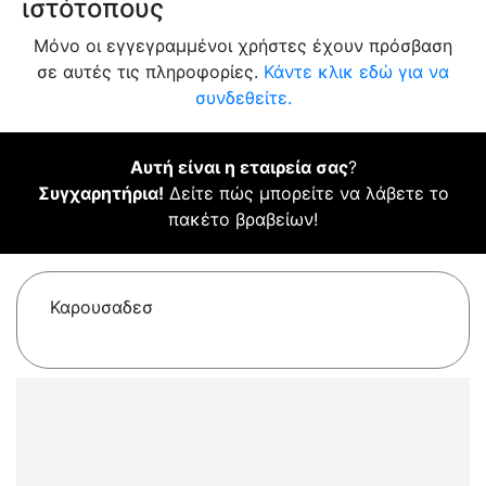
ιστότοπους
Μόνο οι εγγεγραμμένοι χρήστες έχουν πρόσβαση
σε αυτές τις πληροφορίες.
Κάντε κλικ εδώ για να
συνδεθείτε.
Αυτή είναι η εταιρεία σας
?
Συγχαρητήρια!
Δείτε πώς μπορείτε να λάβετε το
πακέτο βραβείων!
Καρουσαδεσ