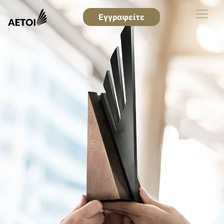
Εγγραφείτε