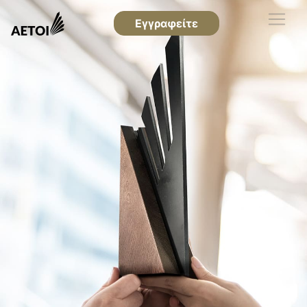
Εγγραφείτε