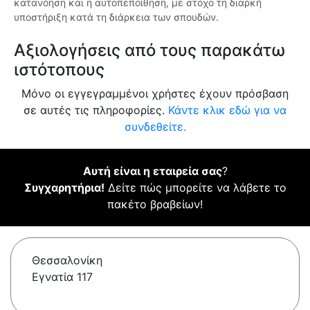
κατανόηση και η αυτοπεποίθηση, με στόχο τη διαρκή
υποστήριξη κατά τη διάρκεια των σπουδών.
Αξιολογήσεις από τους παρακάτω
ιστότοπους
Μόνο οι εγγεγραμμένοι χρήστες έχουν πρόσβαση
σε αυτές τις πληροφορίες.
Κάντε κλικ εδώ για να
συνδεθείτε.
Αυτή είναι η εταιρεία σας
?
Συγχαρητήρια!
Δείτε πώς μπορείτε να λάβετε το
πακέτο βραβείων!
Θεσσαλονίκη
Εγνατία 117