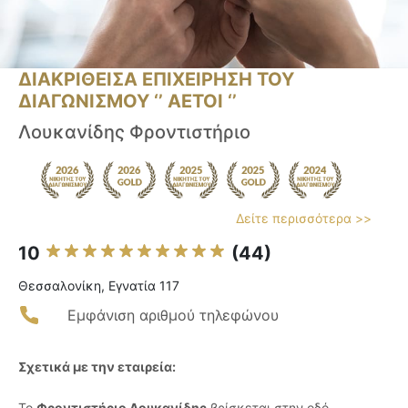
ΔΙΑΚΡΙΘΕΙΣΑ ΕΠΙΧΕΙΡΗΣΗ ΤΟΥ
ΔΙΑΓΩΝΙΣΜΟΥ ‘’ ΑΕΤΟΙ ‘’
Λουκανίδης Φροντιστήριο
Δείτε περισσότερα >>
10
(44)
Θεσσαλονίκη, Εγνατία 117
Εμφάνιση αριθμού τηλεφώνου
Σχετικά με την εταιρεία:
Το
Φροντιστήριο Λουκανίδης
βρίσκεται στην οδό