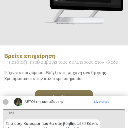
Βρείτε επιχείρηση
Η κατάταξη περιλαμβάνει τους καλύτερους στον κλάδο
Ψάχνετε επιχείρηση; Ελέγξτε τη μηχανή αναζήτησης.
Χρησιμοποιήστε την καλύτερη υπηρεσία
Αναζήτηση
ΑΕΤΟΊ της εκπαίδευσης
Live chat
11:41
Γεια σας. Χαίρομαι που θα σας βοηθήσω! 🙂 Κάντε