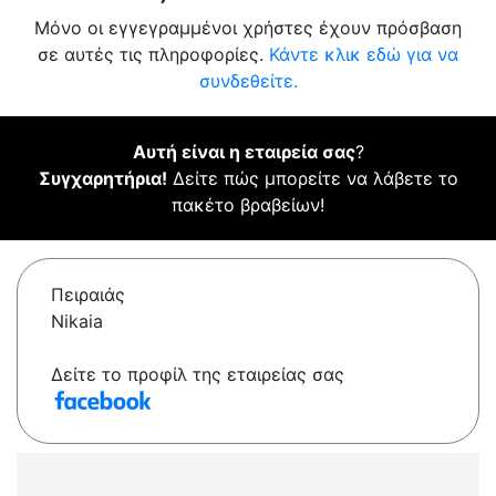
Μόνο οι εγγεγραμμένοι χρήστες έχουν πρόσβαση
σε αυτές τις πληροφορίες.
Κάντε κλικ εδώ για να
συνδεθείτε.
Αυτή είναι η εταιρεία σας
?
Συγχαρητήρια!
Δείτε πώς μπορείτε να λάβετε το
πακέτο βραβείων!
Πειραιάς
Nikaia
Δείτε το προφίλ της εταιρείας σας