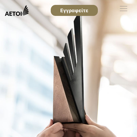
Εγγραφείτε