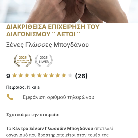
ΔΙΑΚΡΙΘΕΙΣΑ ΕΠΙΧΕΙΡΗΣΗ ΤΟΥ
ΔΙΑΓΩΝΙΣΜΟΥ ‘’ ΑΕΤΟΙ ‘’
Ξένες Γλώσσες Μπογδάνου
9
(26)
Πειραιάς, Nikaia
Εμφάνιση αριθμού τηλεφώνου
Σχετικά με την εταιρεία:
Το
Κέντρο Ξένων Γλωσσών Μπογδάνου
αποτελεί
οργανισμό που δραστηριοποιείται στον τομέα της