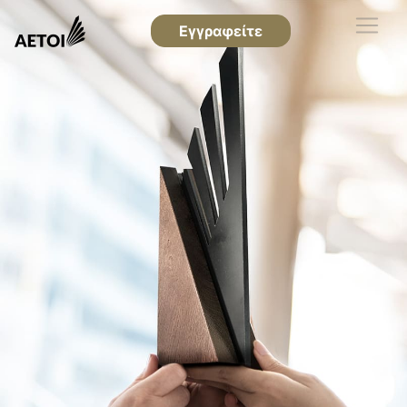
Εγγραφείτε