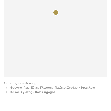
Αετοί της εκπαίδευσης
Φροντιστήρια, Ξένες Γλώσσες, Παιδικοί Σταθμοί - Ηρακλειο
Καλός Αγωγός - Kalos Agogos