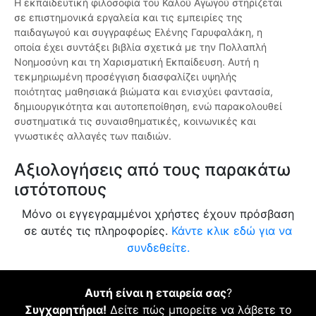
Η εκπαιδευτική φιλοσοφία του Καλού Αγωγού στηρίζεται
σε επιστημονικά εργαλεία και τις εμπειρίες της
παιδαγωγού και συγγραφέως Ελένης Γαρυφαλάκη, η
οποία έχει συντάξει βιβλία σχετικά με την Πολλαπλή
Νοημοσύνη και τη Χαρισματική Εκπαίδευση. Αυτή η
τεκμηριωμένη προσέγγιση διασφαλίζει υψηλής
ποιότητας μαθησιακά βιώματα και ενισχύει φαντασία,
δημιουργικότητα και αυτοπεποίθηση, ενώ παρακολουθεί
συστηματικά τις συναισθηματικές, κοινωνικές και
γνωστικές αλλαγές των παιδιών.
Αξιολογήσεις από τους παρακάτω
ιστότοπους
Μόνο οι εγγεγραμμένοι χρήστες έχουν πρόσβαση
σε αυτές τις πληροφορίες.
Κάντε κλικ εδώ για να
συνδεθείτε.
Αυτή είναι η εταιρεία σας
?
Συγχαρητήρια!
Δείτε πώς μπορείτε να λάβετε το