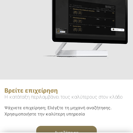
Βρείτε επιχείρηση
Η κατάταξη περιλαμβάνει τους καλύτερους στον κλάδο
Ψάχνετε επιχείρηση; Ελέγξτε τη μηχανή αναζήτησης.
Χρησιμοποιήστε την καλύτερη υπηρεσία
Αναζήτηση