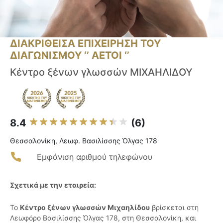
ΔΙΑΚΡΙΘΕΙΣΑ ΕΠΙΧΕΙΡΗΣΗ ΤΟΥ
ΔΙΑΓΩΝΙΣΜΟΥ ‘’ ΑΕΤΟΙ ‘’
Κέντρο ξένων γλωσσών ΜΙΧΑΗΛΙΔΟΥ
8.4
(6)
Θεσσαλονίκη, Λεωφ. Βασιλίσσης Όλγας 178
Εμφάνιση αριθμού τηλεφώνου
Σχετικά με την εταιρεία:
Το
Κέντρο ξένων γλωσσών Μιχαηλίδου
βρίσκεται στη
Λεωφόρο Βασιλίσσης Όλγας 178, στη Θεσσαλονίκη, και