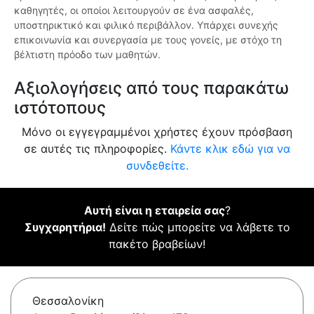
καθηγητές, οι οποίοι λειτουργούν σε ένα ασφαλές,
υποστηρικτικό και φιλικό περιβάλλον. Υπάρχει συνεχής
επικοινωνία και συνεργασία με τους γονείς, με στόχο τη
βέλτιστη πρόοδο των μαθητών.
Αξιολογήσεις από τους παρακάτω
ιστότοπους
Μόνο οι εγγεγραμμένοι χρήστες έχουν πρόσβαση
σε αυτές τις πληροφορίες.
Κάντε κλικ εδώ για να
συνδεθείτε.
Αυτή είναι η εταιρεία σας
?
Συγχαρητήρια!
Δείτε πώς μπορείτε να λάβετε το
πακέτο βραβείων!
Θεσσαλονίκη