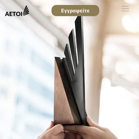
Εγγραφείτε