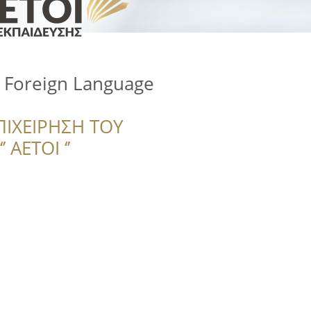
 Foreign Language
ΠΙΧΕΙΡΗΣΗ ΤΟΥ
 ΑΕΤΟΙ ‘’