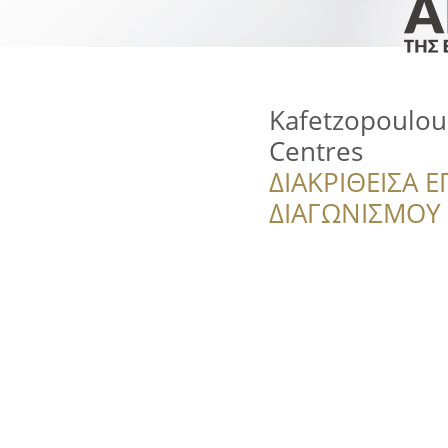
Kafetzopoulou
Centres
ΔΙΑΚΡΙΘΕΙΣΑ Ε
ΔΙΑΓΩΝΙΣΜΟΥ ‘’