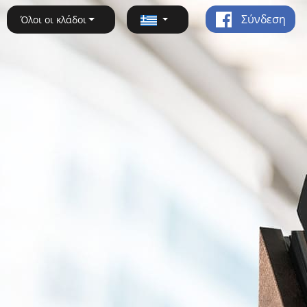
Σύνδεση
Όλοι οι κλάδοι