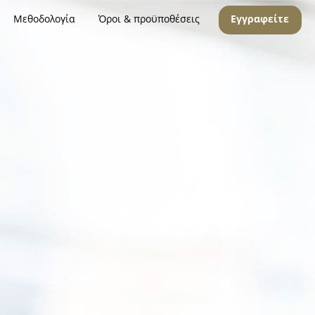
Μεθοδολογία
Όροι & προϋποθέσεις
Εγγραφείτε