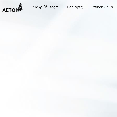
Διακριθέντες
Περιοχές
Επικοινωνία