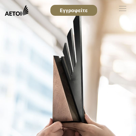
Εγγραφείτε