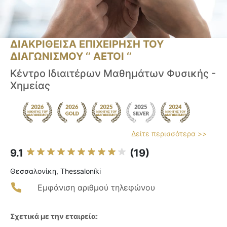
ΔΙΑΚΡΙΘΕΙΣΑ ΕΠΙΧΕΙΡΗΣΗ ΤΟΥ
ΔΙΑΓΩΝΙΣΜΟΥ ‘’ ΑΕΤΟΙ ‘’
Κέντρο Ιδιαιτέρων Μαθημάτων Φυσικής -
Χημείας
Δείτε περισσότερα >>
9.1
(19)
Θεσσαλονίκη, Thessaloníki
Εμφάνιση αριθμού τηλεφώνου
Σχετικά με την εταιρεία: