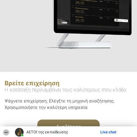
Βρείτε επιχείρηση
Η κατάταξη περιλαμβάνει τους καλύτερους στον κλάδο
Ψάχνετε επιχείρηση; Ελέγξτε τη μηχανή αναζήτησης.
Χρησιμοποιήστε την καλύτερη υπηρεσία
Αναζήτηση
ΑΕΤΟΊ της εκπαίδευσης
Live chat