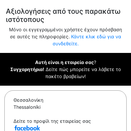
Αξιολογήσεις από τους παρακάτω
ιστότοπους
Μόνο οι εγγεγραμμένοι χρήστες έχουν πρόσβαση
σε αυτές τις πληροφορίες.
Κάντε κλικ εδώ για να
συνδεθείτε.
Αυτή είναι η εταιρεία σας
?
Συγχαρητήρια!
Δείτε πώς μπορείτε να λάβετε το
πακέτο βραβείων!
Θεσσαλονίκη
Thessaloníki
Δείτε το προφίλ της εταιρείας σας