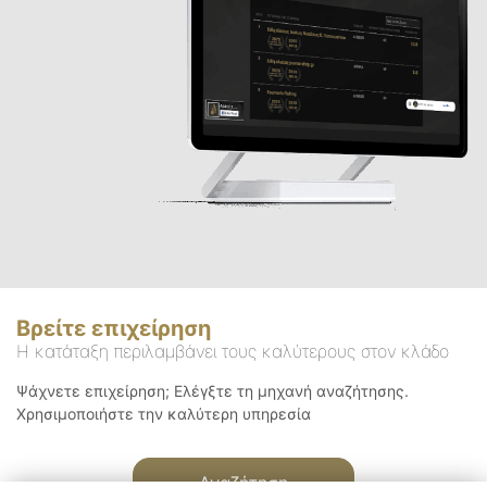
Βρείτε επιχείρηση
Η κατάταξη περιλαμβάνει τους καλύτερους στον κλάδο
Ψάχνετε επιχείρηση; Ελέγξτε τη μηχανή αναζήτησης.
Χρησιμοποιήστε την καλύτερη υπηρεσία
Αναζήτηση