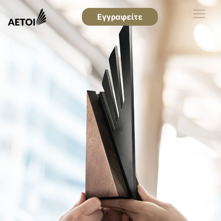
Εγγραφείτε