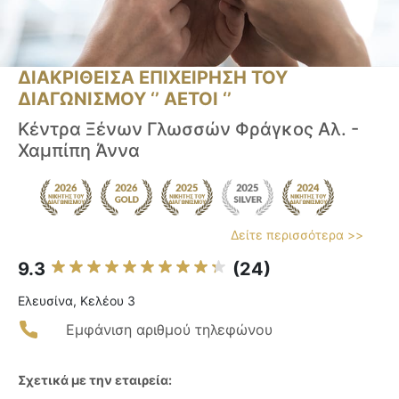
ΔΙΑΚΡΙΘΕΙΣΑ ΕΠΙΧΕΙΡΗΣΗ ΤΟΥ
ΔΙΑΓΩΝΙΣΜΟΥ ‘’ ΑΕΤΟΙ ‘’
Κέντρα Ξένων Γλωσσών Φράγκος Αλ. -
Χαμπίπη Άννα
Δείτε περισσότερα >>
9.3
(24)
Ελευσίνα, Κελέου 3
Εμφάνιση αριθμού τηλεφώνου
Σχετικά με την εταιρεία: