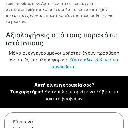
των σπουδαστών. Αυτή η ολιστική προσέγγιση
αντικατοπτρίζεται και στα υψηλά ποσοστά επιτυχίας
που επιτυγχάνονται, προετοιμάζοντας τους μαθητές για
το μέλλον.
Αξιολογήσεις από τους παρακάτω
ιστότοπους
Μόνο οι εγγεγραμμένοι χρήστες έχουν πρόσβαση
σε αυτές τις πληροφορίες.
Κάντε κλικ εδώ για να
συνδεθείτε.
Αυτή είναι η εταιρεία σας
?
Συγχαρητήρια!
Δείτε πώς μπορείτε να λάβετε το
πακέτο βραβείων!
Ελευσίνα