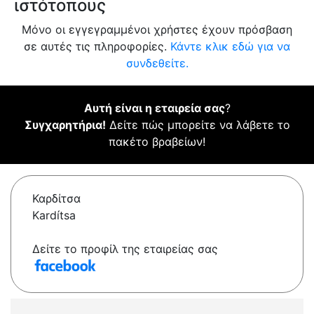
ιστότοπους
Μόνο οι εγγεγραμμένοι χρήστες έχουν πρόσβαση
σε αυτές τις πληροφορίες.
Κάντε κλικ εδώ για να
συνδεθείτε.
Αυτή είναι η εταιρεία σας
?
Συγχαρητήρια!
Δείτε πώς μπορείτε να λάβετε το
πακέτο βραβείων!
Καρδίτσα
Kardítsa
Δείτε το προφίλ της εταιρείας σας