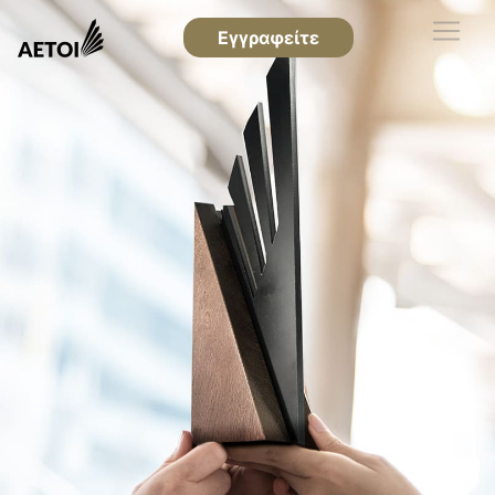
Εγγραφείτε