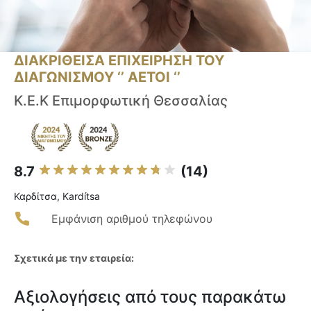
ΔΙΑΚΡΙΘΕΙΣΑ ΕΠΙΧΕΙΡΗΣΗ ΤΟΥ
ΔΙΑΓΩΝΙΣΜΟΥ ‘’ ΑΕΤΟΙ ‘’
Κ.Ε.Κ Επιμορφωτική Θεσσαλίας
8.7
(14)
Καρδίτσα, Kardítsa
Εμφάνιση αριθμού τηλεφώνου
Σχετικά με την εταιρεία:
Αξιολογήσεις από τους παρακάτω