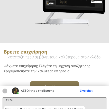
Βρείτε επιχείρηση
Η κατάταξη περιλαμβάνει τους καλύτερους στον κλάδο
Ψάχνετε επιχείρηση; Ελέγξτε τη μηχανή αναζήτησης.
Χρησιμοποιήστε την καλύτερη υπηρεσία
Αναζήτηση
ΑΕΤΟΊ της εκπαίδευσης
Live chat
21:24