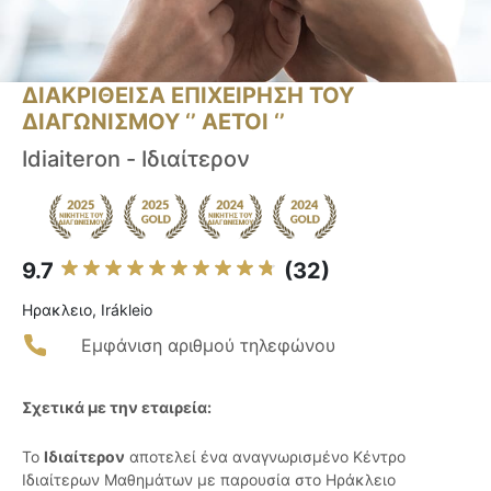
ΔΙΑΚΡΙΘΕΙΣΑ ΕΠΙΧΕΙΡΗΣΗ ΤΟΥ
ΔΙΑΓΩΝΙΣΜΟΥ ‘’ ΑΕΤΟΙ ‘’
Idiaiteron - Ιδιαίτερον
9.7
(32)
Ηρακλειο, Irákleio
Εμφάνιση αριθμού τηλεφώνου
Σχετικά με την εταιρεία:
Το
Ιδιαίτερον
αποτελεί ένα αναγνωρισμένο Κέντρο
Ιδιαίτερων Μαθημάτων με παρουσία στο Ηράκλειο