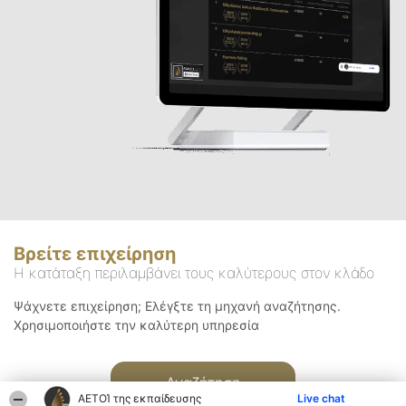
Βρείτε επιχείρηση
Η κατάταξη περιλαμβάνει τους καλύτερους στον κλάδο
Ψάχνετε επιχείρηση; Ελέγξτε τη μηχανή αναζήτησης.
Χρησιμοποιήστε την καλύτερη υπηρεσία
Αναζήτηση
ΑΕΤΟΊ της εκπαίδευσης
Live chat