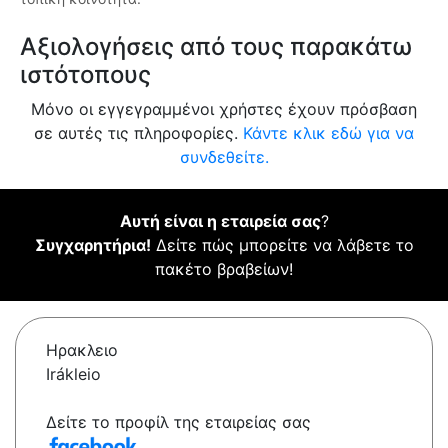
Αξιολογήσεις από τους παρακάτω
ιστότοπους
Μόνο οι εγγεγραμμένοι χρήστες έχουν πρόσβαση
σε αυτές τις πληροφορίες.
Κάντε κλικ εδώ για να
συνδεθείτε.
Αυτή είναι η εταιρεία σας
?
Συγχαρητήρια!
Δείτε πώς μπορείτε να λάβετε το
πακέτο βραβείων!
Ηρακλειο
Irákleio
Δείτε το προφίλ της εταιρείας σας