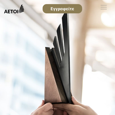
Εγγραφείτε