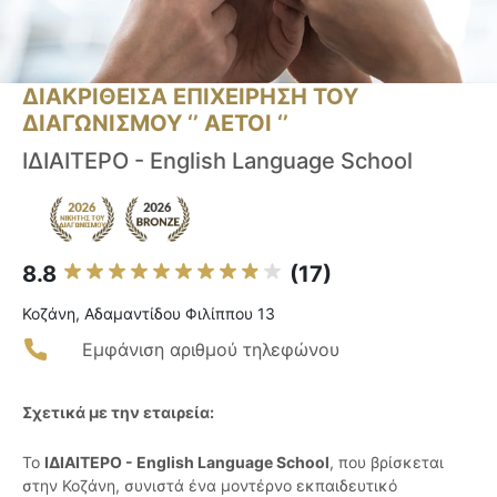
ΔΙΑΚΡΙΘΕΙΣΑ ΕΠΙΧΕΙΡΗΣΗ ΤΟΥ
ΔΙΑΓΩΝΙΣΜΟΥ ‘’ ΑΕΤΟΙ ‘’
ΙΔΙΑΙΤΕΡΟ - English Language School
8.8
(17)
Κοζάνη, Αδαμαντίδου Φιλίππου 13
Εμφάνιση αριθμού τηλεφώνου
Σχετικά με την εταιρεία:
Το
ΙΔΙΑΙΤΕΡΟ - English Language School
, που βρίσκεται
στην Κοζάνη, συνιστά ένα μοντέρνο εκπαιδευτικό