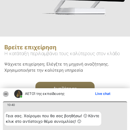
Βρείτε επιχείρηση
Η κατάταξη περιλαμβάνει τους καλύτερους στον κλάδο
Ψάχνετε επιχείρηση; Ελέγξτε τη μηχανή αναζήτησης.
Χρησιμοποιήστε την καλύτερη υπηρεσία
Αναζήτηση
ΑΕΤΟΊ της εκπαίδευσης
Live chat
10:40
Γεια σας. Χαίρομαι που θα σας βοηθήσω! 🙂 Κάντε
κλικ στο αντίστοιχο θέμα συνομιλίας! 🙂