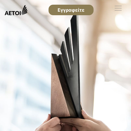
Εγγραφείτε