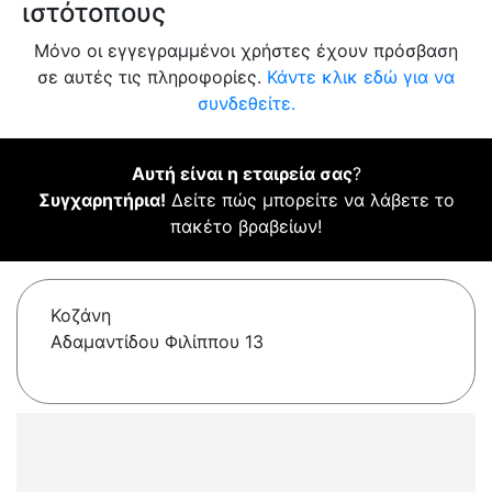
ιστότοπους
Μόνο οι εγγεγραμμένοι χρήστες έχουν πρόσβαση
σε αυτές τις πληροφορίες.
Κάντε κλικ εδώ για να
συνδεθείτε.
Αυτή είναι η εταιρεία σας
?
Συγχαρητήρια!
Δείτε πώς μπορείτε να λάβετε το
πακέτο βραβείων!
Κοζάνη
Αδαμαντίδου Φιλίππου 13