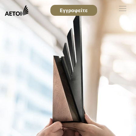
Εγγραφείτε