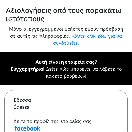
Αξιολογήσεις από τους παρακάτω
ιστότοπους
Μόνο οι εγγεγραμμένοι χρήστες έχουν πρόσβαση
σε αυτές τις πληροφορίες.
Κάντε κλικ εδώ για να
συνδεθείτε.
Αυτή είναι η εταιρεία σας
?
Συγχαρητήρια!
Δείτε πώς μπορείτε να λάβετε το
πακέτο βραβείων!
Έδεσσα
Édessa
Δείτε το προφίλ της εταιρείας σας