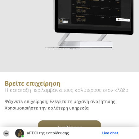
Βρείτε επιχείρηση
Η κατάταξη περιλαμβάνει τους καλύτερους στον κλάδο
Ψάχνετε επιχείρηση; Ελέγξτε τη μηχανή αναζήτησης.
Χρησιμοποιήστε την καλύτερη υπηρεσία
Αναζήτηση
ΑΕΤΟΊ της εκπαίδευσης
Live chat