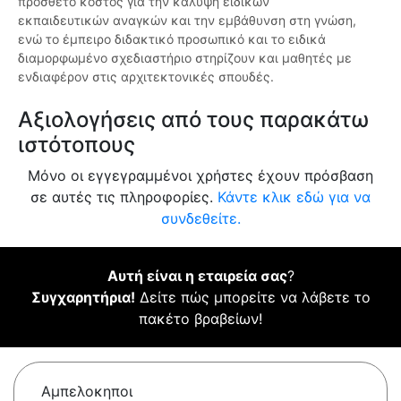
πρόσθετο κόστος για την κάλυψη ειδικών
εκπαιδευτικών αναγκών και την εμβάθυνση στη γνώση,
ενώ το έμπειρο διδακτικό προσωπικό και το ειδικά
διαμορφωμένο σχεδιαστήριο στηρίζουν και μαθητές με
ενδιαφέρον στις αρχιτεκτονικές σπουδές.
Αξιολογήσεις από τους παρακάτω
ιστότοπους
Μόνο οι εγγεγραμμένοι χρήστες έχουν πρόσβαση
σε αυτές τις πληροφορίες.
Κάντε κλικ εδώ για να
συνδεθείτε.
Αυτή είναι η εταιρεία σας
?
Συγχαρητήρια!
Δείτε πώς μπορείτε να λάβετε το
πακέτο βραβείων!
Αμπελοκηποι