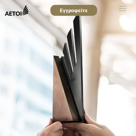
Εγγραφείτε