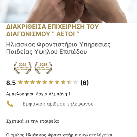
ΔΙΑΚΡΙΘΕΙΣΑ ΕΠΙΧΕΙΡΗΣΗ ΤΟΥ
ΔΙΑΓΩΝΙΣΜΟΥ ‘’ ΑΕΤΟΙ ‘’
Ηλιάσκος Φροντιστήρια Υπηρεσίες
Παιδείας Υψηλού Επιπέδου
8.5
(6)
Αμπελοκηποι, Λοχία Αλμπάνη 1
Εμφάνιση αριθμού τηλεφώνου
Σχετικά με την εταιρεία:
Ο όμιλος
Ηλιάσκος Φροντιστήρια
συγκαταλέγεται