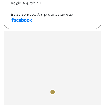
Λοχία Αλμπάνη 1
Δείτε το προφίλ της εταιρείας σας