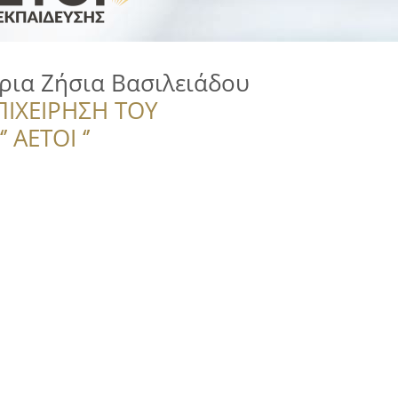
ρια Ζήσια Βασιλειάδου
ΠΙΧΕΙΡΗΣΗ ΤΟΥ
 ΑΕΤΟΙ ‘’