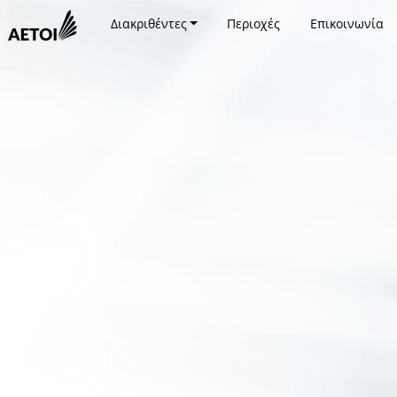
Διακριθέντες
Περιοχές
Επικοινωνία