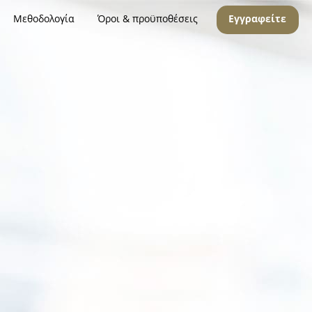
Μεθοδολογία
Όροι & προϋποθέσεις
Εγγραφείτε