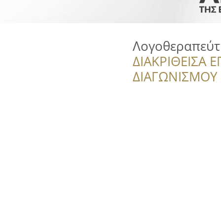
Λογοθεραπεύτ
ΔΙΑΚΡΙΘΕΙΣΑ Ε
ΔΙΑΓΩΝΙΣΜΟΥ ‘’