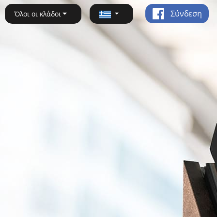
Σύνδεση
Όλοι οι κλάδοι