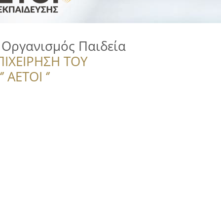
 Οργανισμός Παιδεία
ΠΙΧΕΙΡΗΣΗ ΤΟΥ
 ΑΕΤΟΙ ‘’