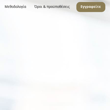
Μεθοδολογία
Όροι & προϋποθέσεις
Εγγραφείτε