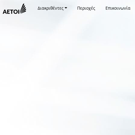
Διακριθέντες
Περιοχές
Επικοινωνία