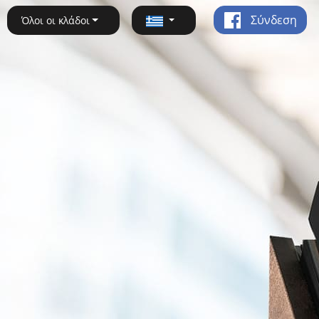
Σύνδεση
Όλοι οι κλάδοι