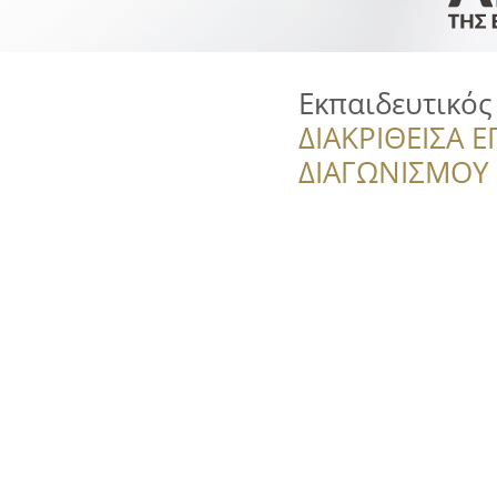
Εκπαιδευτικός
ΔΙΑΚΡΙΘΕΙΣΑ Ε
ΔΙΑΓΩΝΙΣΜΟΥ ‘’