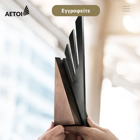
Εγγραφείτε