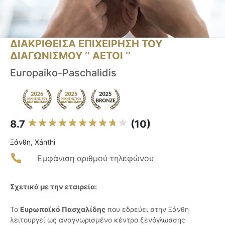
ΔΙΑΚΡΙΘΕΙΣΑ ΕΠΙΧΕΙΡΗΣΗ ΤΟΥ
ΔΙΑΓΩΝΙΣΜΟΥ ‘’ ΑΕΤΟΙ ‘’
Europaiko-Paschalidis
8.7
(10)
Ξάνθη, Xánthi
Εμφάνιση αριθμού τηλεφώνου
Σχετικά με την εταιρεία:
Το
Ευρωπαϊκό Πασχαλίδης
που εδρεύει στην Ξάνθη
λειτουργεί ως αναγνωρισμένο κέντρο ξενόγλωσσης