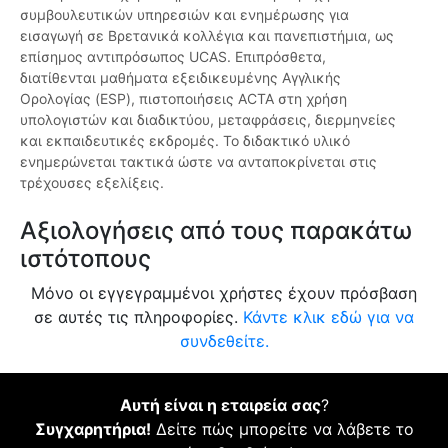
συμβουλευτικών υπηρεσιών και ενημέρωσης για
εισαγωγή σε Βρετανικά κολλέγια και πανεπιστήμια, ως
επίσημος αντιπρόσωπος UCAS. Επιπρόσθετα,
διατίθενται μαθήματα εξειδικευμένης Αγγλικής
Ορολογίας (ESP), πιστοποιήσεις ACTA στη χρήση
υπολογιστών και διαδικτύου, μεταφράσεις, διερμηνείες
και εκπαιδευτικές εκδρομές. Το διδακτικό υλικό
ενημερώνεται τακτικά ώστε να ανταποκρίνεται στις
τρέχουσες εξελίξεις.
Αξιολογήσεις από τους παρακάτω
ιστότοπους
Μόνο οι εγγεγραμμένοι χρήστες έχουν πρόσβαση
σε αυτές τις πληροφορίες.
Κάντε κλικ εδώ για να
συνδεθείτε.
Αυτή είναι η εταιρεία σας
?
Συγχαρητήρια!
Δείτε πώς μπορείτε να λάβετε το