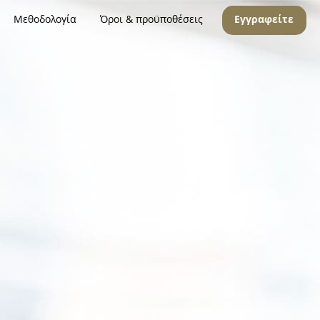
Μεθοδολογία
Όροι & προϋποθέσεις
Εγγραφείτε