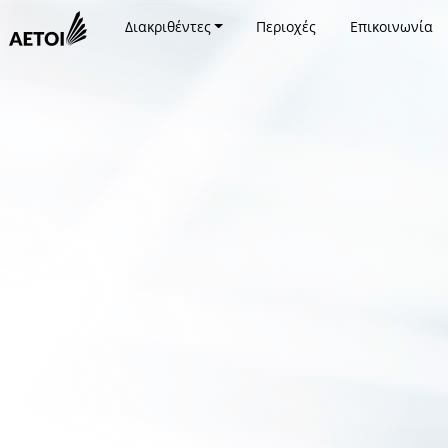
Διακριθέντες
Περιοχές
Επικοινωνία