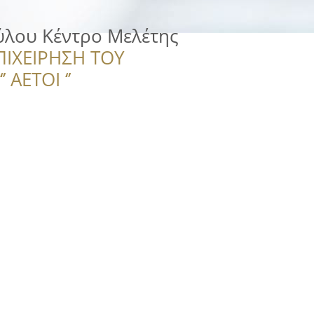
ύλου Κέντρο Μελέτης
ΠΙΧΕΙΡΗΣΗ ΤΟΥ
 ΑΕΤΟΙ ‘’