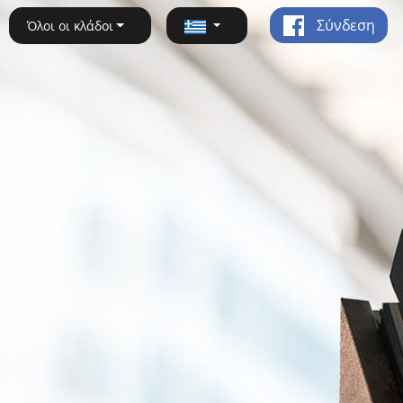
Σύνδεση
Όλοι οι κλάδοι