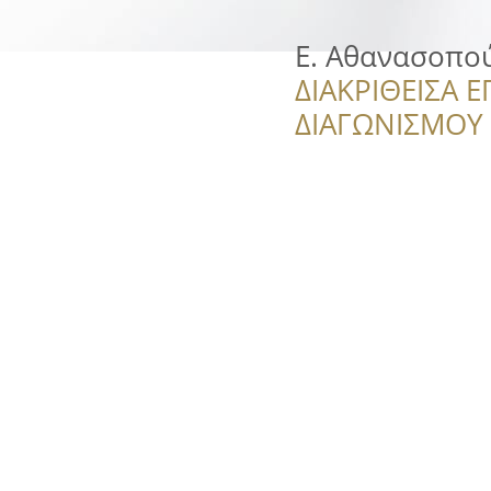
Ε. Αθανασοπο
ΔΙΑΚΡΙΘΕΙΣΑ Ε
ΔΙΑΓΩΝΙΣΜΟΥ ‘’