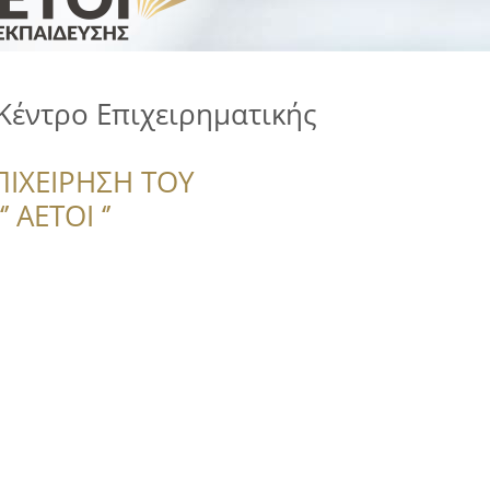
Κέντρο Επιχειρηματικής
ΠΙΧΕΙΡΗΣΗ ΤΟΥ
 ΑΕΤΟΙ ‘’