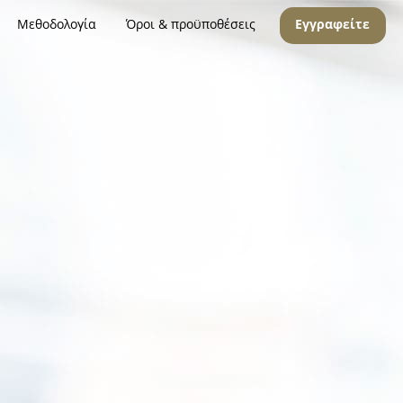
Μεθοδολογία
Όροι & προϋποθέσεις
Εγγραφείτε