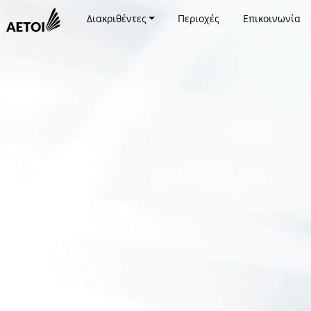
Διακριθέντες
Περιοχές
Επικοινωνία