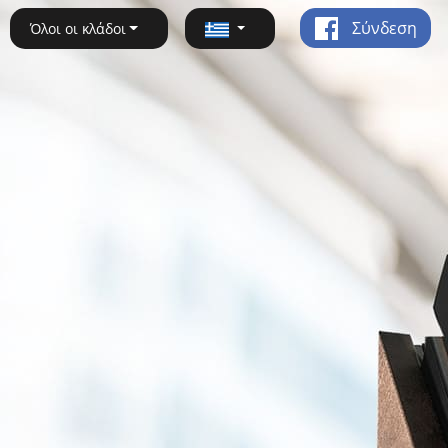
Σύνδεση
Όλοι οι κλάδοι