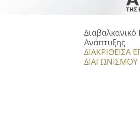
Διαβαλκανικό 
Ανάπτυξης
ΔΙΑΚΡΙΘΕΙΣΑ Ε
ΔΙΑΓΩΝΙΣΜΟΥ ‘’