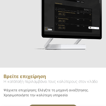
Βρείτε επιχείρηση
Η κατάταξη περιλαμβάνει τους καλύτερους στον κλάδο
Ψάχνετε επιχείρηση; Ελέγξτε τη μηχανή αναζήτησης.
Χρησιμοποιήστε την καλύτερη υπηρεσία