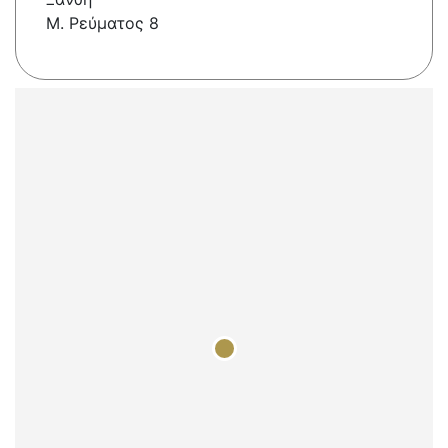
Μ. Ρεύματος 8