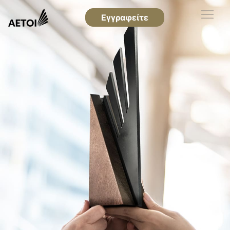
Εγγραφείτε