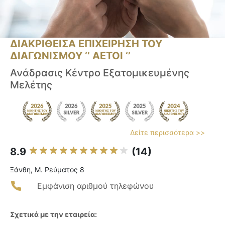
ΔΙΑΚΡΙΘΕΙΣΑ ΕΠΙΧΕΙΡΗΣΗ ΤΟΥ
ΔΙΑΓΩΝΙΣΜΟΥ ‘’ ΑΕΤΟΙ ‘’
Ανάδρασις Κέντρο Εξατομικευμένης
Μελέτης
Δείτε περισσότερα >>
8.9
(14)
Ξάνθη, Μ. Ρεύματος 8
Εμφάνιση αριθμού τηλεφώνου
Σχετικά με την εταιρεία: