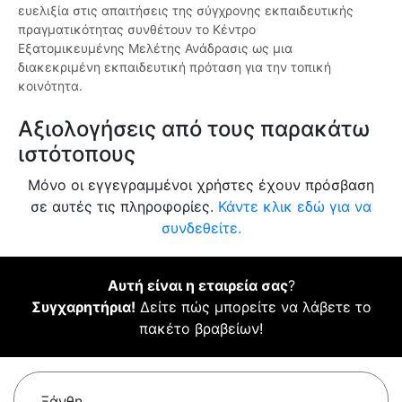
ευελιξία στις απαιτήσεις της σύγχρονης εκπαιδευτικής
πραγματικότητας συνθέτουν το Κέντρο
Εξατομικευμένης Μελέτης Ανάδρασις ως μια
διακεκριμένη εκπαιδευτική πρόταση για την τοπική
κοινότητα.
Αξιολογήσεις από τους παρακάτω
ιστότοπους
Μόνο οι εγγεγραμμένοι χρήστες έχουν πρόσβαση
σε αυτές τις πληροφορίες.
Κάντε κλικ εδώ για να
συνδεθείτε.
Αυτή είναι η εταιρεία σας
?
Συγχαρητήρια!
Δείτε πώς μπορείτε να λάβετε το
πακέτο βραβείων!
Ξάνθη